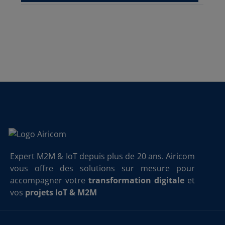
Expert M2M & IoT depuis plus de 20 ans. Airicom
vous offre des solutions sur mesure pour
accompagner votre
transformation digitale
et
vos
projets IoT & M2M