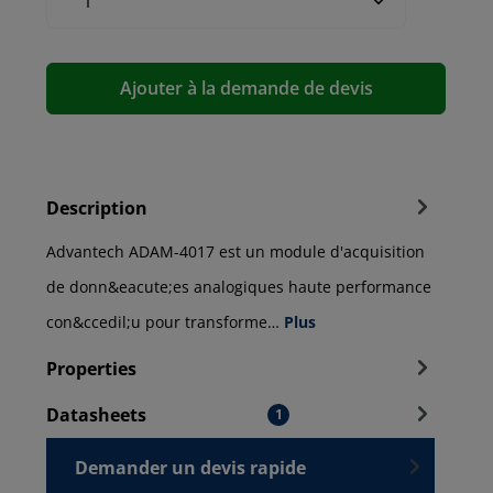
Ajouter à la demande de devis
Description
Advantech ADAM-4017 est un module d'acquisition
de donn&eacute;es analogiques haute performance
con&ccedil;u pour transforme…
Plus
Properties
Datasheets
1
Demander un devis rapide