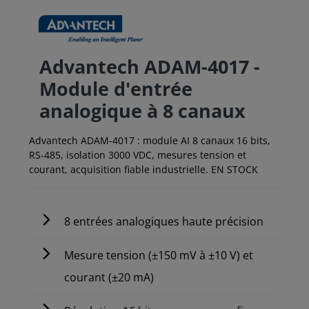
Advantech ADAM-4017 -
Module d'entrée
analogique à 8 canaux
Advantech ADAM-4017 : module AI 8 canaux 16 bits,
RS-485, isolation 3000 VDC, mesures tension et
courant, acquisition fiable industrielle. EN STOCK
8 entrées analogiques haute précision
Mesure tension (±150 mV à ±10 V) et
courant (±20 mA)