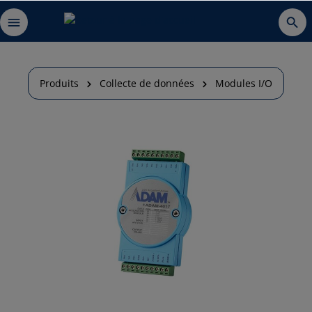
Produits
Collecte de données
Modules I/O