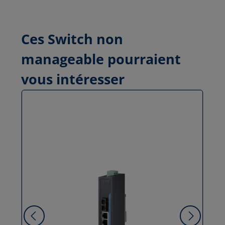
Ces Switch non
manageable pourraient
vous intéresser