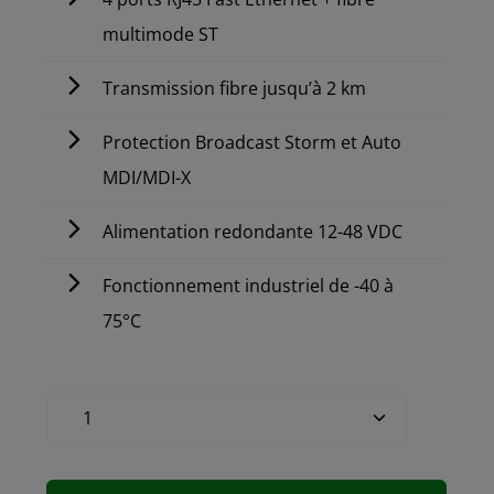
multimode ST
Transmission fibre jusqu’à 2 km
Protection Broadcast Storm et Auto
MDI/MDI-X
Alimentation redondante 12-48 VDC
Fonctionnement industriel de -40 à
75°C