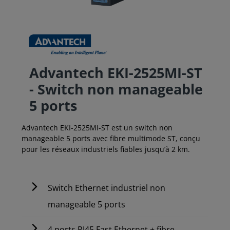
Advantech EKI-2525MI-ST
- Switch non manageable
5 ports
Advantech EKI-2525MI-ST est un switch non
manageable 5 ports avec fibre multimode ST, conçu
pour les réseaux industriels fiables jusqu’à 2 km.
Switch Ethernet industriel non
manageable 5 ports
4 ports RJ45 Fast Ethernet + fibre