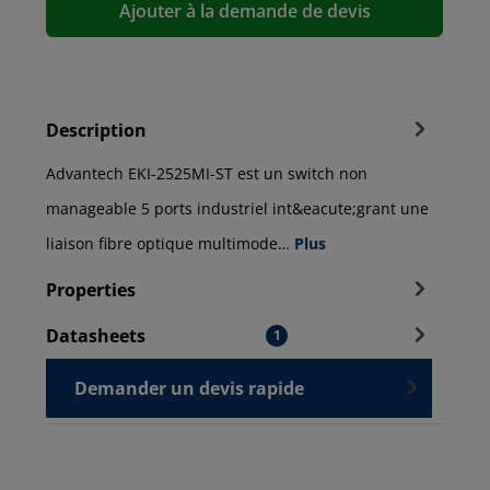
Ajouter à la demande de devis
Description
Advantech EKI-2525MI-ST est un switch non
manageable 5 ports industriel int&eacute;grant une
liaison fibre optique multimode…
Plus
Properties
Datasheets
1
Demander un devis rapide