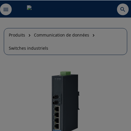
Produits
Communication de données
Switches industriels