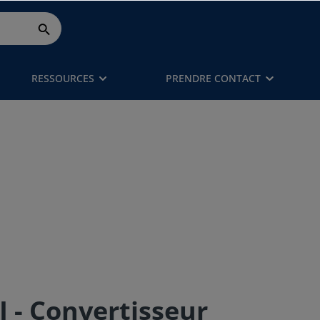
RESSOURCES
PRENDRE CONTACT
 - Convertisseur