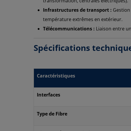
transformation, centrales électriques).
Infrastructures de transport :
Gestion 
température extrêmes en extérieur.
Télécommunications :
Liaison entre un
Spécifications techniqu
Caractéristiques
Interfaces
Type de Fibre