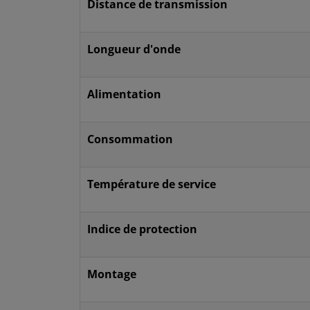
Distance de transmission
Longueur d'onde
Alimentation
Consommation
Température de service
Indice de protection
Montage