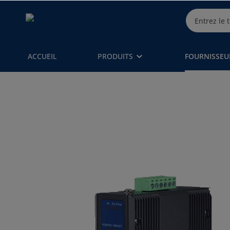
ACCUEIL
PRODUITS
FOURNISSEU