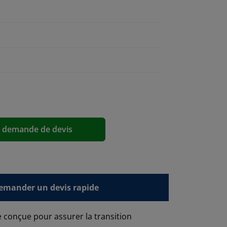
a demande de devis
emander un devis rapide
 conçue pour assurer la transition