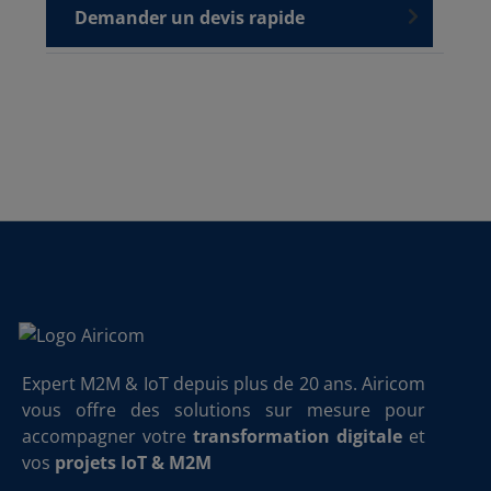
Demander un devis rapide
Expert M2M & IoT depuis plus de 20 ans. Airicom
vous offre des solutions sur mesure pour
accompagner votre
transformation digitale
et
vos
projets IoT & M2M