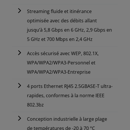
Streaming fluide et itinérance
optimisée avec des débits allant
jusqu’à 5,8 Gbps en 6 GHz, 2,9 Gbps en
5 GHz et 700 Mbps en 2,4 GHz
Accès sécurisé avec WEP, 802.1X,
WPA/WPA2/WPA3-Personnel et
WPA/WPA2/WPA3-Entreprise
4 ports Ethernet RJ45 2.5GBASE-T ultra-
rapides, conformes à la norme IEEE
802.3bz
Conception industrielle à large plage
de températures de -20 à 70 °C