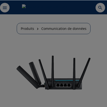
Produits
Communication de données