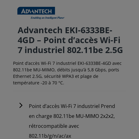
Advantech EKI-6333BE-
4GD – Point d’accès Wi-Fi
7 industriel 802.11be 2.5G
Point d’accès Wi-Fi 7 industriel EKI-6333BE-4GD avec
802.11be MU-MIMO, débits jusqu’à 5,8 Gbps, ports
Ethernet 2.5G, sécurité WPA3 et plage de
température -20 à 70 °C.
Point d’accès Wi-Fi 7 industriel Prend
en charge 802.11be MU-MIMO 2x2x2,
rétrocompatible avec
802.11b/g/n/ac/ax