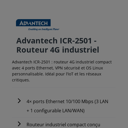
Advantech ICR-2501 -
Routeur 4G industriel
Advantech ICR-2501 : routeur 4G industriel compact
avec 4 ports Ethernet, VPN sécurisé et OS Linux
personnalisable. Idéal pour l’IoT et les réseaux
critiques.
4× ports Ethernet 10/100 Mbps (3 LAN
+ 1 configurable LAN/WAN)
Routeur industriel compact conçu