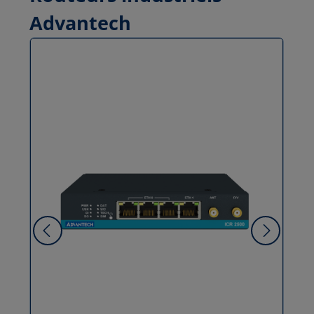
Advantech