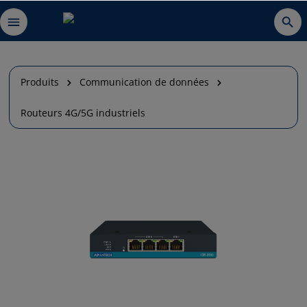
Produits
Communication de données
Routeurs 4G/5G industriels