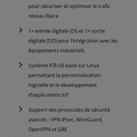
pour sécuriser et optimiser le trafic
réseau filaire
1× entrée digitale (DI) et 1× sortie
digitale (DO) pour l’intégration avec les
équipements industriels
Système ICR-OS basé sur Linux
permettant la personnalisation
logicielle et le développement
d’applications IoT
Support des protocoles de sécurité
avancés : VPN IPsec, WireGuard,
OpenVPN et GRE