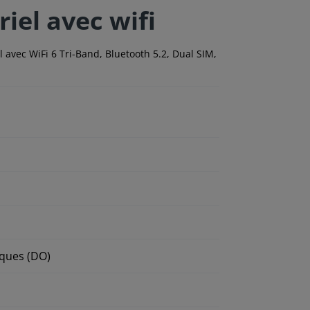
iel avec wifi
avec WiFi 6 Tri-Band, Bluetooth 5.2, Dual SIM,
iques (DO)