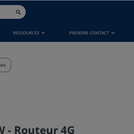
RESSOURCES
PRENDRE CONTACT
els
 - Routeur 4G