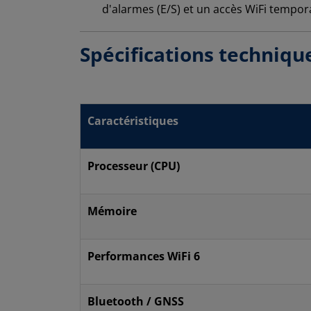
d'alarmes (E/S) et un accès WiFi tempor
Spécifications techniqu
Caractéristiques
Processeur (CPU)
Mémoire
Performances WiFi 6
Bluetooth / GNSS