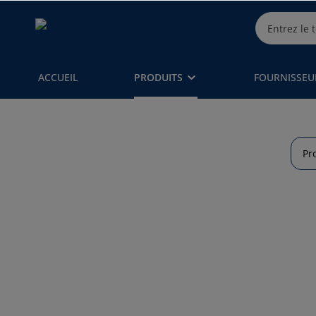
ACCUEIL
PRODUITS
FOURNISSEU
Pr