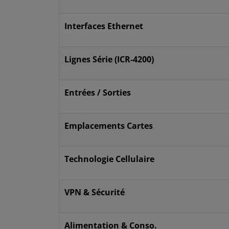
Interfaces Ethernet
Lignes Série (ICR-4200)
Entrées / Sorties
Emplacements Cartes
Technologie Cellulaire
VPN & Sécurité
Alimentation & Conso.