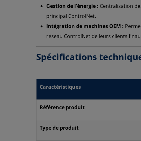
Gestion de l'énergie :
Centralisation de
principal ControlNet.
Intégration de machines OEM :
Permet
réseau ControlNet de leurs clients finau
Spécifications techniqu
Caractéristiques
Référence produit
Type de produit