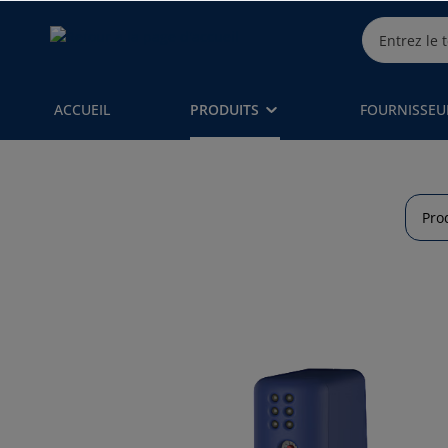
ACCUEIL
PRODUITS
FOURNISSEU
Pro