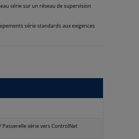
eau série sur un réseau de supervision
uipements série standards aux exigences
 Passerelle série vers ControlNet