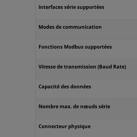
Interfaces série supportées
Modes de communication
Fonctions Modbus supportées
Vitesse de transmission (Baud Rate)
Capacité des données
Nombre max. de nœuds série
Connecteur physique