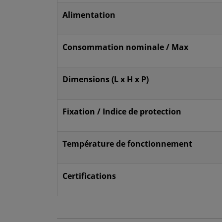
Alimentation
Consommation nominale / Max
Dimensions (L x H x P)
Fixation / Indice de protection
Température de fonctionnement
Certifications