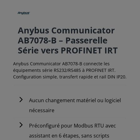
Anybus Communicator
AB7078-B – Passerelle
Série vers PROFINET IRT
Anybus Communicator AB7078-B connecte les
équipements série RS232/RS485 à PROFINET IRT.
Configuration simple, transfert rapide et rail DIN IP20.
Aucun changement matériel ou logiciel
nécessaire
Préconfiguré pour Modbus RTU avec
assistant en 6 étapes, sans scripts