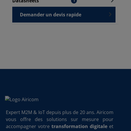
Datasheets
1
Demander un devis rapide
Expert M2M & IoT depuis plus de 20 ans. Airicom
vous offre des solutions sur mesure pour
accompagner votre
transformation digitale
et