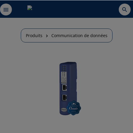
Produits
Communication de données