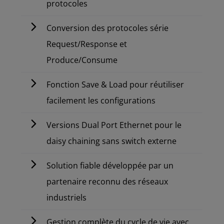
protocoles
Conversion des protocoles série
Request/Response et
Produce/Consume
Fonction Save & Load pour réutiliser
facilement les configurations
Versions Dual Port Ethernet pour le
daisy chaining sans switch externe
Solution fiable développée par un
partenaire reconnu des réseaux
industriels
Gestion complète du cycle de vie avec