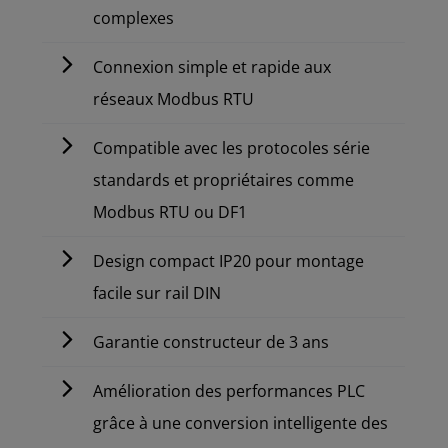
complexes
Connexion simple et rapide aux
réseaux Modbus RTU
Compatible avec les protocoles série
standards et propriétaires comme
Modbus RTU ou DF1
Design compact IP20 pour montage
facile sur rail DIN
Garantie constructeur de 3 ans
Amélioration des performances PLC
grâce à une conversion intelligente des