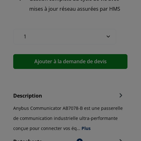
mises à jour réseau assurées par HMS
Ajouter à la demande de devis
Description
Anybus Communicator AB7078-B est une passerelle
de communication industrielle ultra-performante
conçue pour connecter vos éq…
Plus