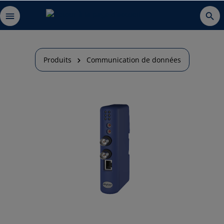
Produits
Communication de données