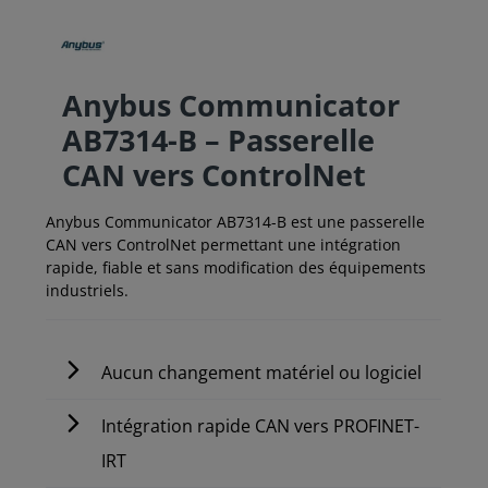
Anybus Communicator
AB7314-B – Passerelle
CAN vers ControlNet
Anybus Communicator AB7314-B est une passerelle
CAN vers ControlNet permettant une intégration
rapide, fiable et sans modification des équipements
industriels.
Aucun changement matériel ou logiciel
Intégration rapide CAN vers PROFINET-
IRT