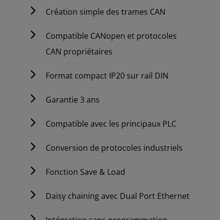
Création simple des trames CAN
Compatible CANopen et protocoles
CAN propriétaires
Format compact IP20 sur rail DIN
Garantie 3 ans
Compatible avec les principaux PLC
Conversion de protocoles industriels
Fonction Save & Load
Daisy chaining avec Dual Port Ethernet