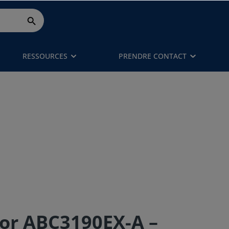
RESSOURCES
PRENDRE CONTACT
r ABC3190EX-A –