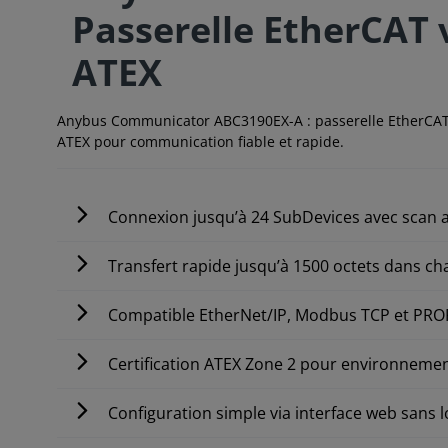
Passerelle EtherCAT 
ATEX
Anybus Communicator ABC3190EX-A : passerelle EtherCAT ve
ATEX pour communication fiable et rapide.
Connexion jusqu’à 24 SubDevices avec scan
Transfert rapide jusqu’à 1500 octets dans ch
Compatible EtherNet/IP, Modbus TCP et PRO
Certification ATEX Zone 2 pour environnemen
Configuration simple via interface web sans lo