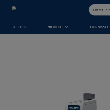
ACCUEIL
PRODUITS
FOURNISSEU