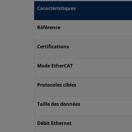
Caractéristiques
Référence
Certifications
Mode EtherCAT
Protocoles cibles
Taille des données
Débit Ethernet