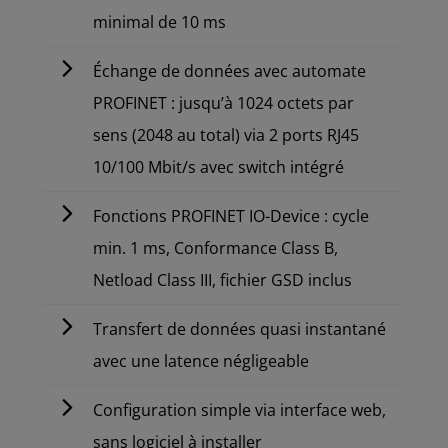
minimal de 10 ms
Échange de données avec automate
PROFINET : jusqu’à 1024 octets par
sens (2048 au total) via 2 ports RJ45
10/100 Mbit/s avec switch intégré
Fonctions PROFINET IO-Device : cycle
min. 1 ms, Conformance Class B,
Netload Class III, fichier GSD inclus
Transfert de données quasi instantané
avec une latence négligeable
Configuration simple via interface web,
sans logiciel à installer