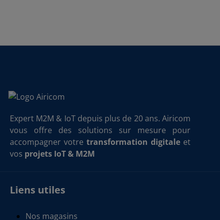
Expert M2M & IoT depuis plus de 20 ans. Airicom
vous offre des solutions sur mesure pour
accompagner votre
transformation digitale
et
vos
projets IoT & M2M
Liens utiles
Nos magasins