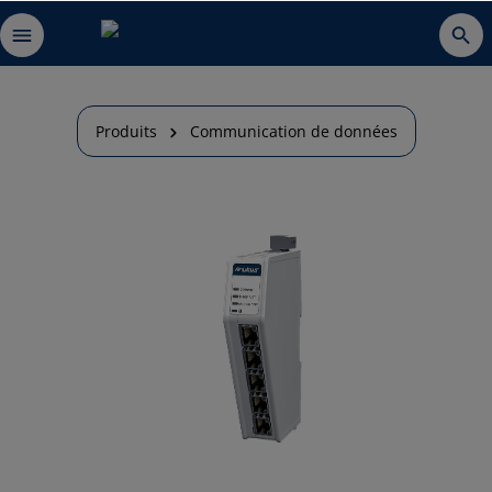
Produits
Communication de données