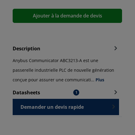
Ajouter à la demande de devis
Description
Anybus Communicator ABC3213-A est une
passerelle industrielle PLC de nouvelle génération
conçue pour assurer une communicati…
Plus
Datasheets
1
Demander un devis rapide