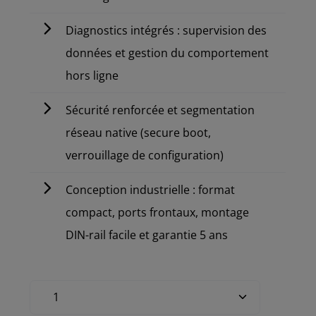
Diagnostics intégrés : supervision des
données et gestion du comportement
hors ligne
Sécurité renforcée et segmentation
réseau native (secure boot,
verrouillage de configuration)
Conception industrielle : format
compact, ports frontaux, montage
DIN-rail facile et garantie 5 ans