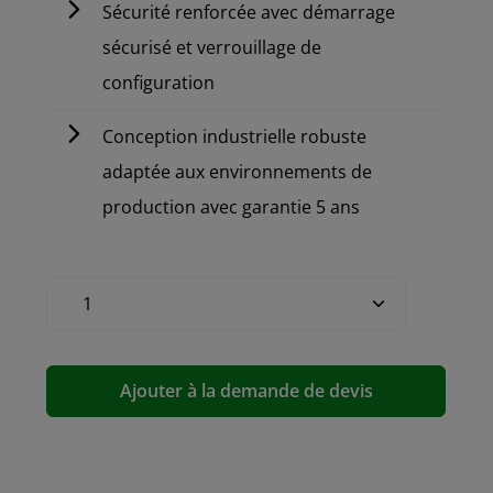
Sécurité renforcée avec démarrage
sécurisé et verrouillage de
configuration
Conception industrielle robuste
adaptée aux environnements de
production avec garantie 5 ans
Ajouter à la demande de devis