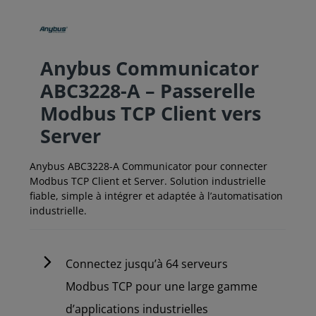
Anybus Communicator
ABC3228-A – Passerelle
Modbus TCP Client vers
Server
Anybus ABC3228-A Communicator pour connecter
Modbus TCP Client et Server. Solution industrielle
fiable, simple à intégrer et adaptée à l’automatisation
industrielle.
Connectez jusqu’à 64 serveurs
Modbus TCP pour une large gamme
d’applications industrielles