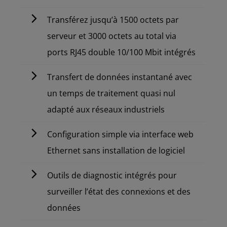
Transférez jusqu’à 1500 octets par
serveur et 3000 octets au total via
ports RJ45 double 10/100 Mbit intégrés
Transfert de données instantané avec
un temps de traitement quasi nul
adapté aux réseaux industriels
Configuration simple via interface web
Ethernet sans installation de logiciel
Outils de diagnostic intégrés pour
surveiller l’état des connexions et des
données