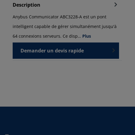
Description
Anybus Communicator ABC3228-A est un pont
intelligent capable de gérer simultanément jusqu'à
64 connexions serveurs. Ce disp…
Plus
Demander un devis rapide