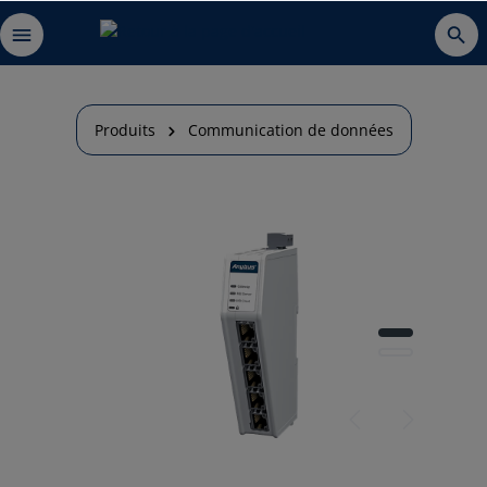
Produits
Communication de données