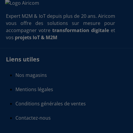
Expert M2M & IoT depuis plus de 20 ans. Airicom
vous offre des solutions sur mesure pour
accompagner votre
transformation digitale
et
vos
projets IoT & M2M
Liens utiles
Nos magasins
Mentions légales
Conditions générales de ventes
Contactez-nous