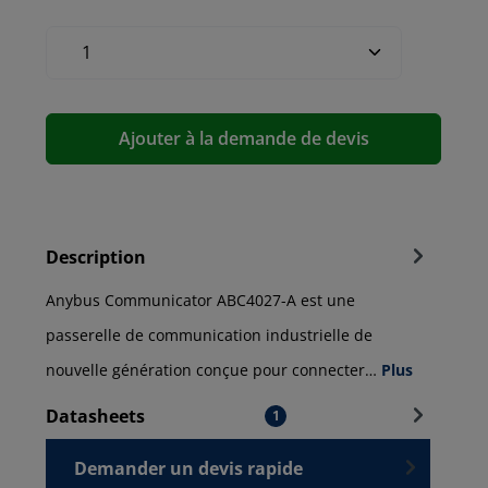
Ajouter à la demande de devis
Description
Anybus Communicator ABC4027-A est une
passerelle de communication industrielle de
nouvelle génération conçue pour connecter…
Plus
Datasheets
1
Demander un devis rapide