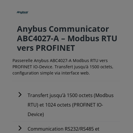
Anybus Communicator
ABC4027-A – Modbus RTU
vers PROFINET
Passerelle Anybus ABC4027-A Modbus RTU vers
PROFINET IO-Device. Transfert jusqu’à 1500 octets,
configuration simple via interface web.
Transfert jusqu’à 1500 octets (Modbus
RTU) et 1024 octets (PROFINET IO-
Device)
Communication RS232/RS485 et