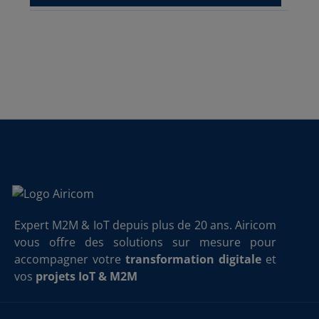
Expert M2M & IoT depuis plus de 20 ans. Airicom
vous offre des solutions sur mesure pour
accompagner votre
transformation digitale
et
vos
projets IoT & M2M