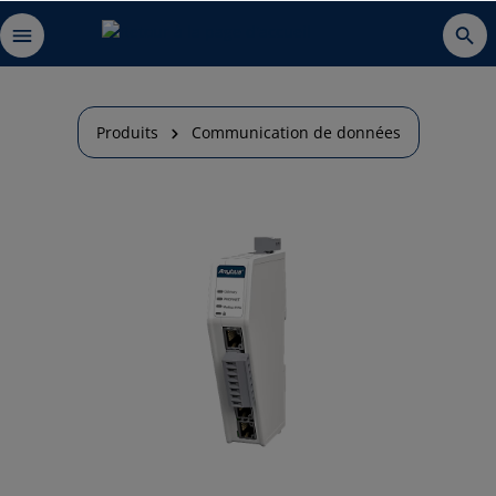
Produits
Communication de données