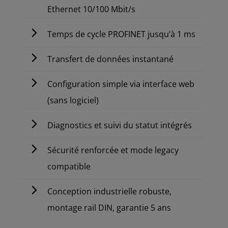
Ethernet 10/100 Mbit/s
Temps de cycle PROFINET jusqu’à 1 ms
Transfert de données instantané
Configuration simple via interface web
(sans logiciel)
Diagnostics et suivi du statut intégrés
Sécurité renforcée et mode legacy
compatible
Conception industrielle robuste,
montage rail DIN, garantie 5 ans