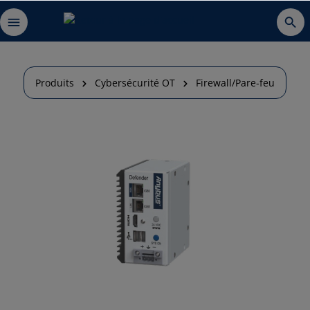
Produits
Cybersécurité OT
Firewall/Pare-feu