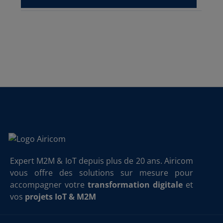
Expert M2M & IoT depuis plus de 20 ans. Airicom
vous offre des solutions sur mesure pour
accompagner votre
transformation digitale
et
vos
projets IoT & M2M