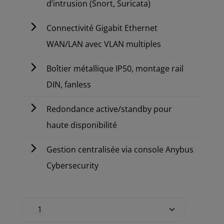
d’intrusion (Snort, Suricata)
Connectivité Gigabit Ethernet
WAN/LAN avec VLAN multiples
Boîtier métallique IP50, montage rail
DIN, fanless
Redondance active/standby pour
haute disponibilité
Gestion centralisée via console Anybus
Cybersecurity