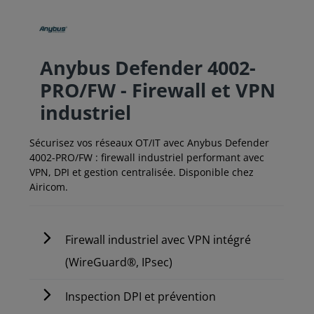
Anybus Defender 4002-
PRO/FW - Firewall et VPN
industriel
Sécurisez vos réseaux OT/IT avec Anybus Defender
4002-PRO/FW : firewall industriel performant avec
VPN, DPI et gestion centralisée. Disponible chez
Airicom.
Firewall industriel avec VPN intégré
(WireGuard®, IPsec)
Inspection DPI et prévention