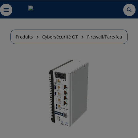
Produits
Cybersécurité OT
Firewall/Pare-feu