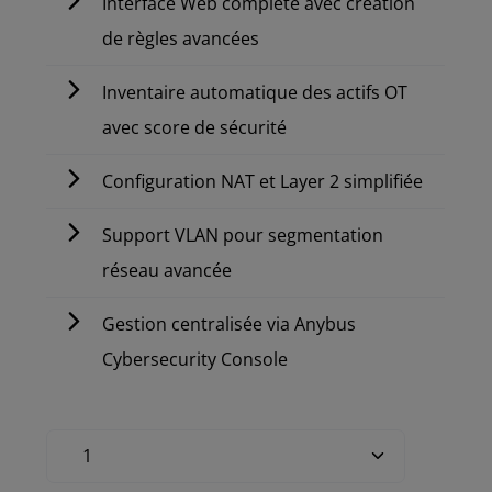
Interface Web complète avec création
de règles avancées
Inventaire automatique des actifs OT
avec score de sécurité
Configuration NAT et Layer 2 simplifiée
Support VLAN pour segmentation
réseau avancée
Gestion centralisée via Anybus
Cybersecurity Console