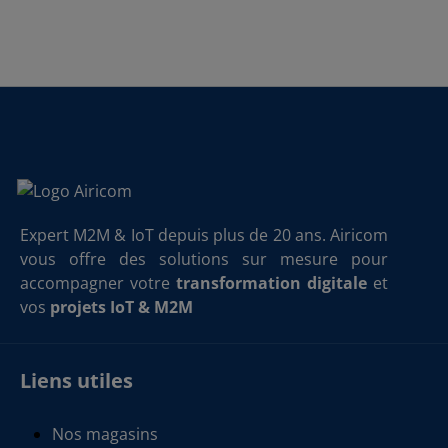
Expert M2M & IoT depuis plus de 20 ans. Airicom
vous offre des solutions sur mesure pour
accompagner votre
transformation digitale
et
vos
projets IoT & M2M
Liens utiles
Nos magasins