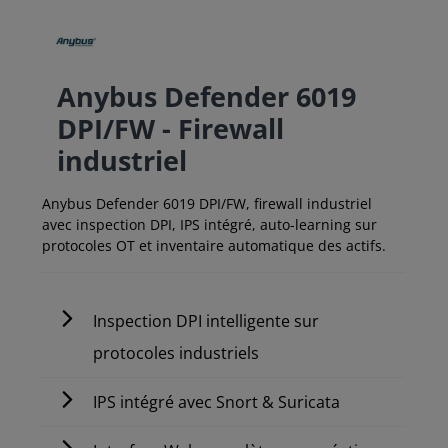
Anybus Defender 6019
DPI/FW - Firewall
industriel
Anybus Defender 6019 DPI/FW, firewall industriel
avec inspection DPI, IPS intégré, auto-learning sur
protocoles OT et inventaire automatique des actifs.
Inspection DPI intelligente sur
protocoles industriels
IPS intégré avec Snort & Suricata