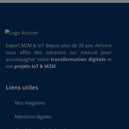
Expert M2M & IoT depuis plus de 20 ans. Airicom
vous offre des solutions sur mesure pour
accompagner votre
transformation digitale
et
vos
projets IoT & M2M
Liens utiles
Nos magasins
Mentions légales