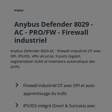
Anybus Defender 8029 -
AC - PRO/FW - Firewall
industriel
Anybus Defender 8029 AC : firewall industriel OT avec
DPI, IPS/IDS, VPN sécurisé, 9 ports Gigabit,
segmentation VLAN et inventaire automatique des
actifs.
Firewall industriel OT avec DPI et auto-
apprentissage du trafic
IPS/IDS intégré (Snort & Suricata) avec