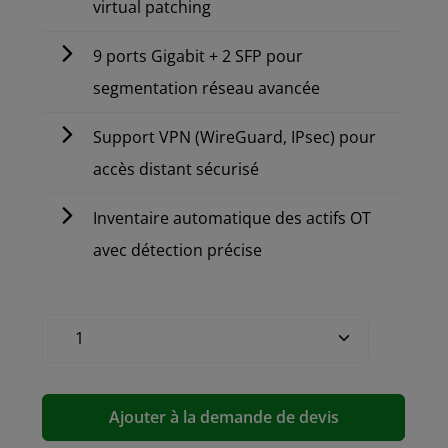
virtual patching
9 ports Gigabit + 2 SFP pour
segmentation réseau avancée
Support VPN (WireGuard, IPsec) pour
accès distant sécurisé
Inventaire automatique des actifs OT
avec détection précise
Ajouter à la demande de devis