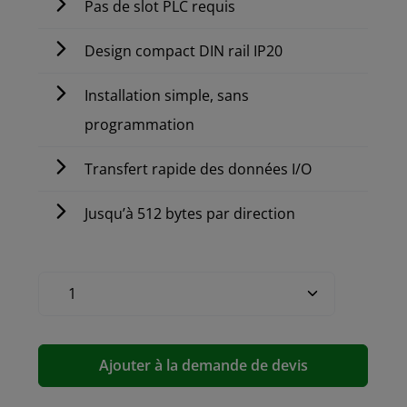
Pas de slot PLC requis
Design compact DIN rail IP20
Installation simple, sans
programmation
Transfert rapide des données I/O
Jusqu’à 512 bytes par direction
Ajouter à la demande de devis