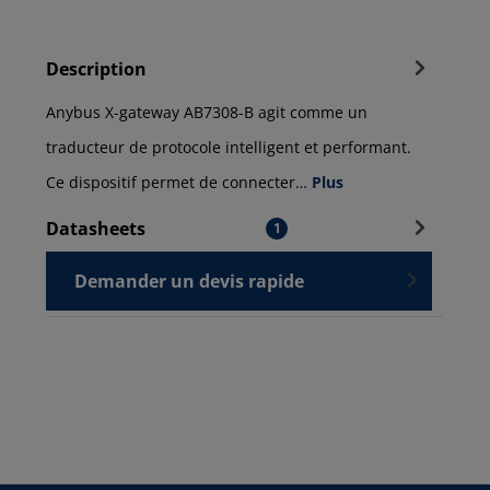
Description
Anybus X-gateway AB7308-B agit comme un
traducteur de protocole intelligent et performant.
Ce dispositif permet de connecter…
Plus
Datasheets
1
Demander un devis rapide