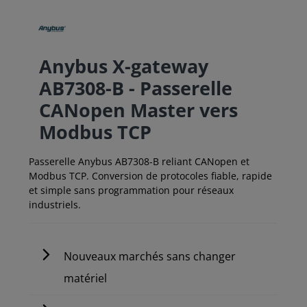
Anybus X-gateway
AB7308-B - Passerelle
CANopen Master vers
Modbus TCP
Passerelle Anybus AB7308-B reliant CANopen et
Modbus TCP. Conversion de protocoles fiable, rapide
et simple sans programmation pour réseaux
industriels.
Nouveaux marchés sans changer
matériel