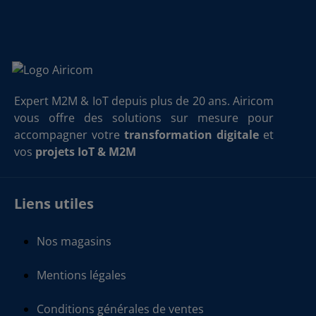
Expert M2M & IoT depuis plus de 20 ans. Airicom
vous offre des solutions sur mesure pour
accompagner votre
transformation digitale
et
vos
projets IoT & M2M
Liens utiles
Nos magasins
Mentions légales
Conditions générales de ventes