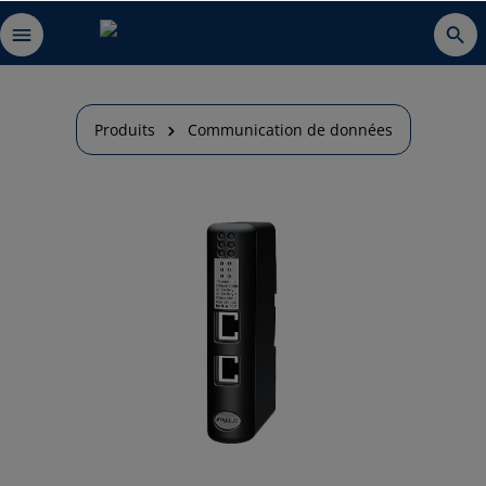
Produits
Communication de données