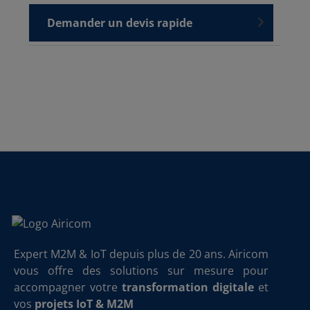
Demander un devis rapide
Expert M2M & IoT depuis plus de 20 ans. Airicom
vous offre des solutions sur mesure pour
accompagner votre
transformation digitale
et
vos
projets IoT & M2M