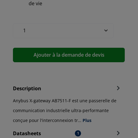
de vie
Ajouter à la demande de devis
Description
Anybus X-gateway AB7511-F est une passerelle de
communication industrielle ultra-performante
conçue pour l'interconnexion tr…
Plus
Datasheets
1