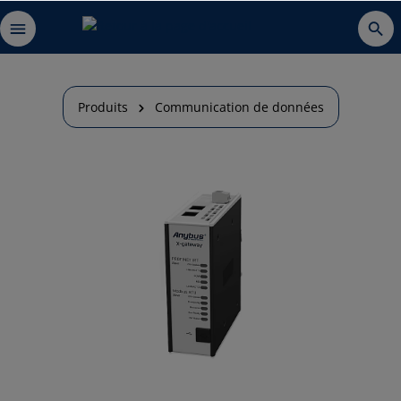
Produits
Communication de données