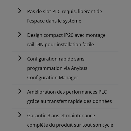
Pas de slot PLC requis, libérant de
l’espace dans le système
Design compact IP20 avec montage
rail DIN pour installation facile
Configuration rapide sans
programmation via Anybus
Configuration Manager
Amélioration des performances PLC
grâce au transfert rapide des données
Garantie 3 ans et maintenance
complète du produit sur tout son cycle