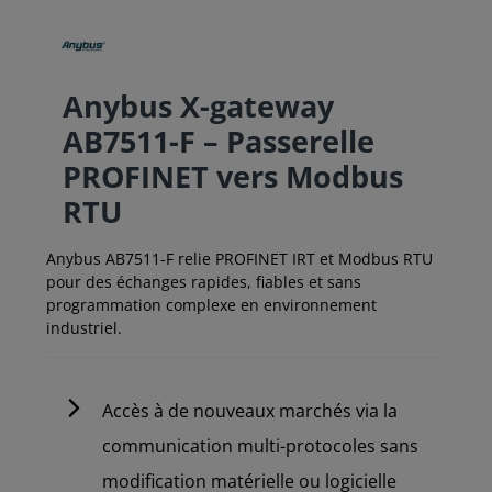
Anybus X-gateway
AB7511-F – Passerelle
PROFINET vers Modbus
RTU
Anybus AB7511-F relie PROFINET IRT et Modbus RTU
pour des échanges rapides, fiables et sans
programmation complexe en environnement
industriel.
Accès à de nouveaux marchés via la
communication multi-protocoles sans
modification matérielle ou logicielle