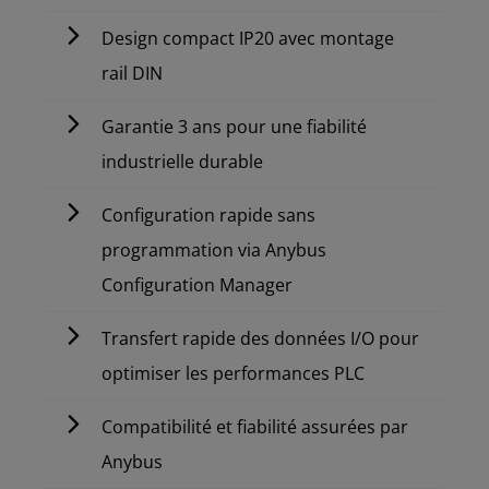
Design compact IP20 avec montage
rail DIN
Garantie 3 ans pour une fiabilité
industrielle durable
Configuration rapide sans
programmation via Anybus
Configuration Manager
Transfert rapide des données I/O pour
optimiser les performances PLC
Compatibilité et fiabilité assurées par
Anybus