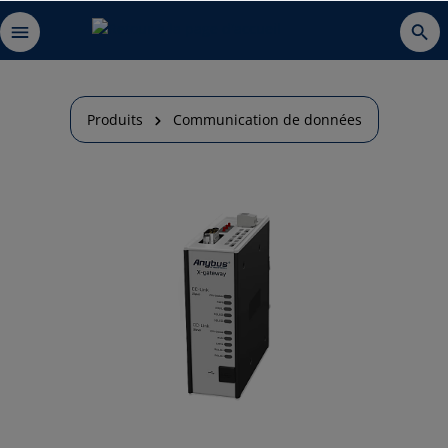
Produits
Communication de données