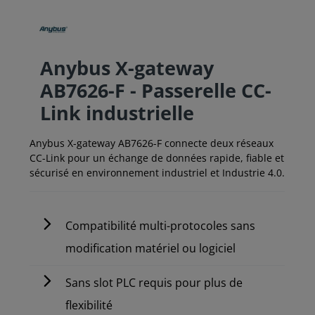
Anybus X-gateway
AB7626-F - Passerelle CC-
Link industrielle
Anybus X-gateway AB7626-F connecte deux réseaux
CC-Link pour un échange de données rapide, fiable et
sécurisé en environnement industriel et Industrie 4.0.
Compatibilité multi-protocoles sans
modification matériel ou logiciel
Sans slot PLC requis pour plus de
flexibilité