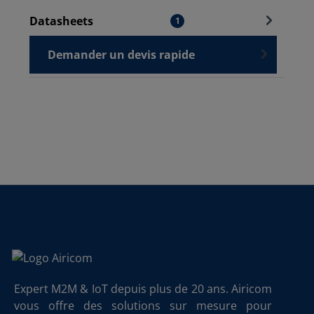
Datasheets
1
Demander un devis rapide
Expert M2M & IoT depuis plus de 20 ans. Airicom
vous offre des solutions sur mesure pour