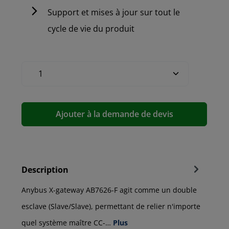
Support et mises à jour sur tout le
cycle de vie du produit
Ajouter à la demande de devis
Description
Anybus X-gateway AB7626-F agit comme un double
esclave (Slave/Slave), permettant de relier n'importe
quel système maître CC-…
Plus