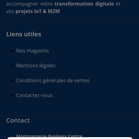
accompagner votre
transformation digitale
et
vos
projets IoT & M2M
Liens utiles
Nos magasins
Mentions légales
Conditions générales de ventes
Contactez-nous
Contact
Montparnasse Business Centre