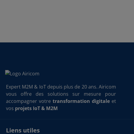
Expert M2M & IoT depuis plus de 20 ans. Airicom
vous offre des solutions sur mesure pour
accompagner votre
transformation digitale
et
vos
projets IoT & M2M
Liens utiles