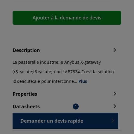
Ajouter à la demande de devis
Description
La passerelle industrielle Anybus X-gateway
(r&eacute;f&eacute;rence AB7834-F) est la solution
id&eacute;ale pour interconne…
Plus
Properties
Datasheets
1
Demander un devis rapide