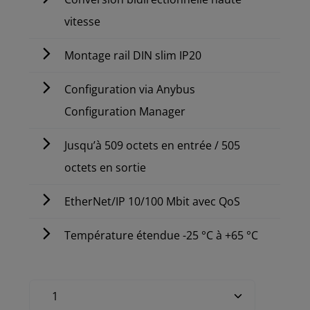
vitesse
Montage rail DIN slim IP20
Configuration via Anybus
Configuration Manager
Jusqu’à 509 octets en entrée / 505
octets en sortie
EtherNet/IP 10/100 Mbit avec QoS
Température étendue -25 °C à +65 °C