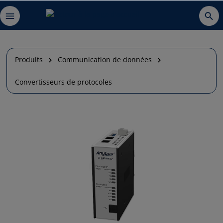
Produits
Communication de données
Convertisseurs de protocoles