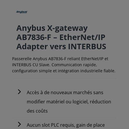
Anybus X-gateway
AB7836-F – EtherNet/IP
Adapter vers INTERBUS
Passerelle Anybus AB7836-F reliant EtherNet/IP et
INTERBUS CU Slave. Communication rapide,
configuration simple et intégration industrielle fiable.
Accès à de nouveaux marchés sans
modifier matériel ou logiciel, réduction
des coûts
Aucun slot PLC requis, gain de place