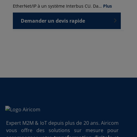
EtherNet/IP à un système Interbus CU. Da…
Plus
Demander un devis rapide
Expert M2M & IoT depuis plus de 20 ans. Airicom
vous offre des solutions sur mesure pour