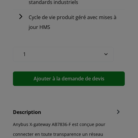
standards industriels
Cycle de vie produit géré avec mises à
jour HMS
Ajouter à la demande de devis
Description
Anybus X-gateway AB7836-F est conçue pour
connecter en toute transparence un réseau