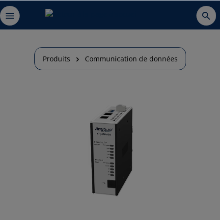
Produits
Communication de données