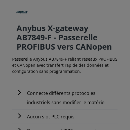
Anybus X-gateway
AB7849-F - Passerelle
PROFIBUS vers CANopen
Passerelle Anybus AB7849-F reliant réseaux PROFIBUS
et CANopen avec transfert rapide des données et
configuration sans programmation.
Connecte différents protocoles
industriels sans modifier le matériel
Aucun slot PLC requis