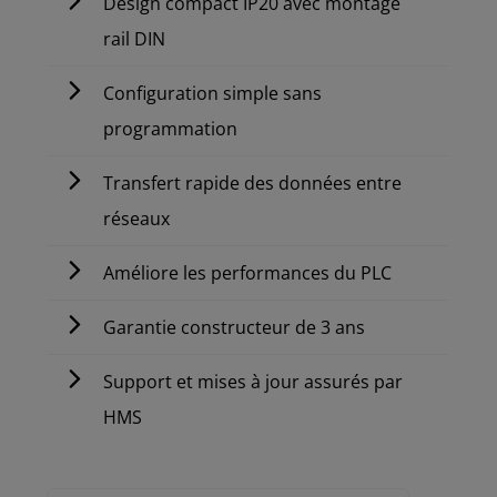
Design compact IP20 avec montage
rail DIN
Configuration simple sans
programmation
Transfert rapide des données entre
réseaux
Améliore les performances du PLC
Garantie constructeur de 3 ans
Support et mises à jour assurés par
HMS