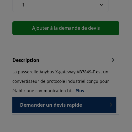
Ajouter à la demande de devis
Description
La passerelle Anybus X-gateway AB7849-F est un
convertisseur de protocole industriel conçu pour
établir une communication bi…
Plus
Demander un devis rapide