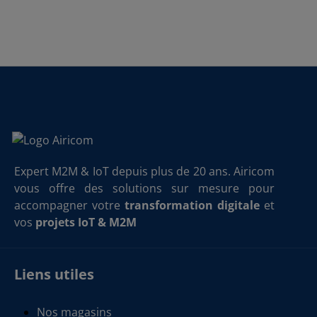
Expert M2M & IoT depuis plus de 20 ans. Airicom
vous offre des solutions sur mesure pour
accompagner votre
transformation digitale
et
vos
projets IoT & M2M
Liens utiles
Nos magasins