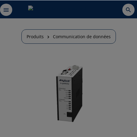
Produits
Communication de données