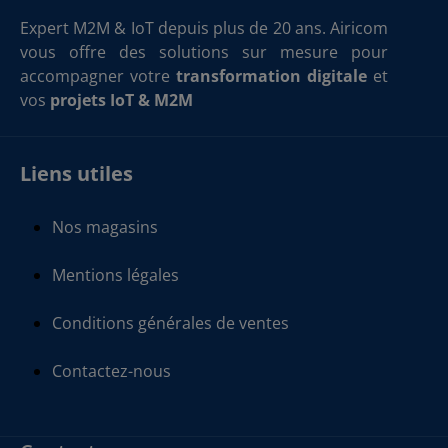
Expert M2M & IoT depuis plus de 20 ans. Airicom
vous offre des solutions sur mesure pour
accompagner votre
transformation digitale
et
vos
projets IoT & M2M
Liens utiles
Nos magasins
Mentions légales
Conditions générales de ventes
Contactez-nous