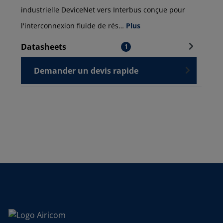
industrielle DeviceNet vers Interbus conçue pour
l'interconnexion fluide de rés…
Plus
Datasheets
1
Demander un devis rapide