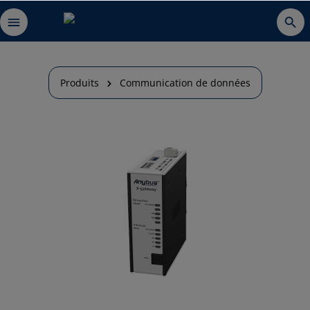
Produits
Communication de données