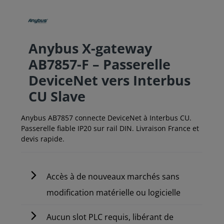
Anybus X-gateway
AB7857-F – Passerelle
DeviceNet vers Interbus
CU Slave
Anybus AB7857 connecte DeviceNet à Interbus CU.
Passerelle fiable IP20 sur rail DIN. Livraison France et
devis rapide.
Accès à de nouveaux marchés sans
modification matérielle ou logicielle
Aucun slot PLC requis, libérant de