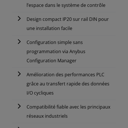
l’espace dans le système de contrôle
Design compact IP20 sur rail DIN pour
une installation facile
Configuration simple sans
programmation via Anybus
Configuration Manager
Amélioration des performances PLC
grâce au transfert rapide des données
I/O cycliques
Compatibilité fiable avec les principaux
réseaux industriels