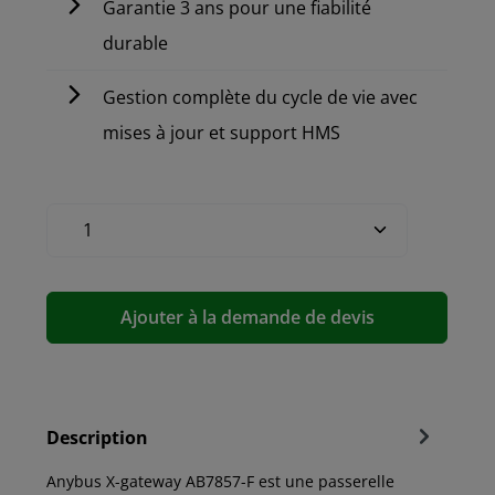
Garantie 3 ans pour une fiabilité
durable
Gestion complète du cycle de vie avec
mises à jour et support HMS
Ajouter à la demande de devis
Description
Anybus X-gateway AB7857-F est une passerelle