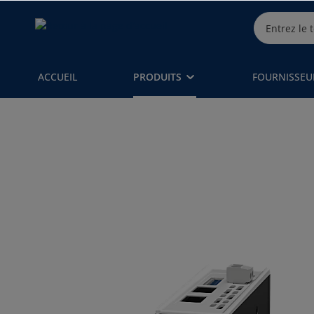
ACCUEIL
PRODUITS
FOURNISSEU