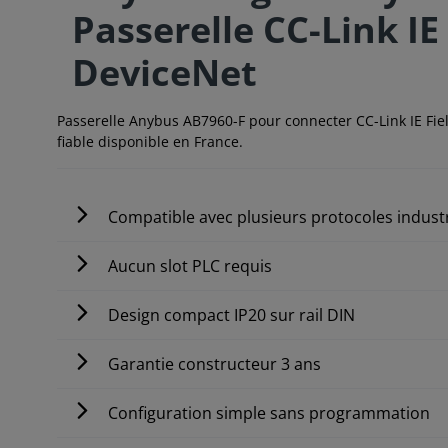
Passerelle CC-Link IE 
DeviceNet
Passerelle Anybus AB7960-F pour connecter CC-Link IE Fiel
fiable disponible en France.
Compatible avec plusieurs protocoles industr
Aucun slot PLC requis
Design compact IP20 sur rail DIN
Garantie constructeur 3 ans
Configuration simple sans programmation