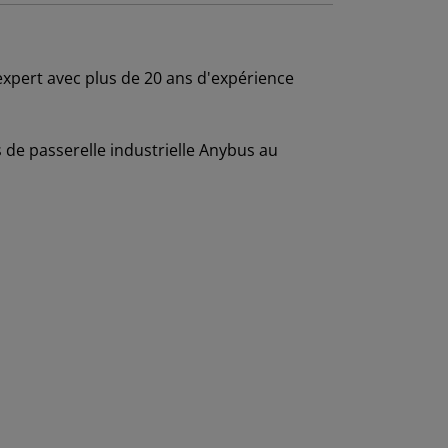
 expert avec plus de 20 ans d'expérience
de passerelle industrielle Anybus au