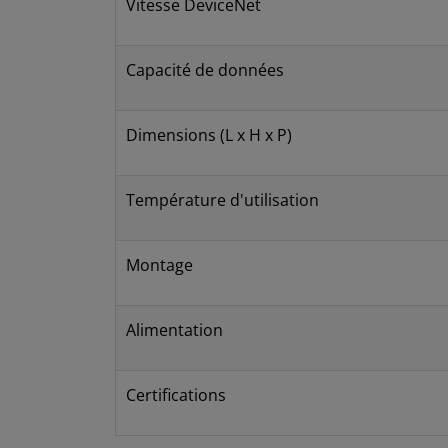
Vitesse DeviceNet
Capacité de données
Dimensions (L x H x P)
Température d'utilisation
Montage
Alimentation
Certifications