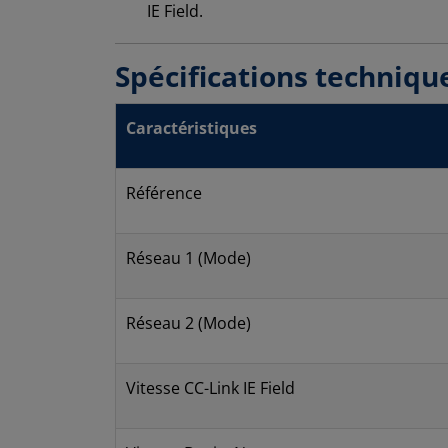
IE Field.
Spécifications techniqu
Caractéristiques
Référence
Réseau 1 (Mode)
Réseau 2 (Mode)
Vitesse CC-Link IE Field