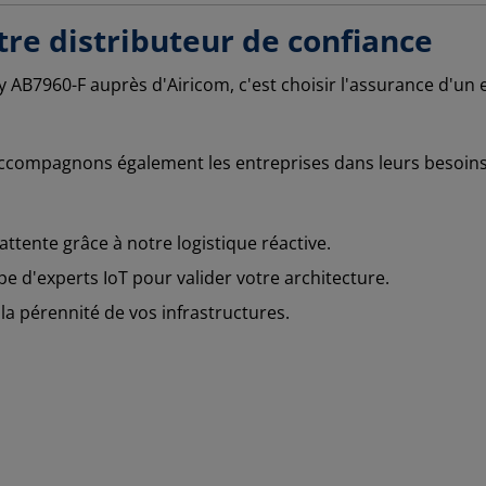
tre distributeur de confiance
y AB7960-F auprès d'Airicom, c'est choisir l'assurance d'un
accompagnons également les entreprises dans leurs besoins 
attente grâce à notre logistique réactive.
d'experts IoT pour valider votre architecture.
 la pérennité de vos infrastructures.