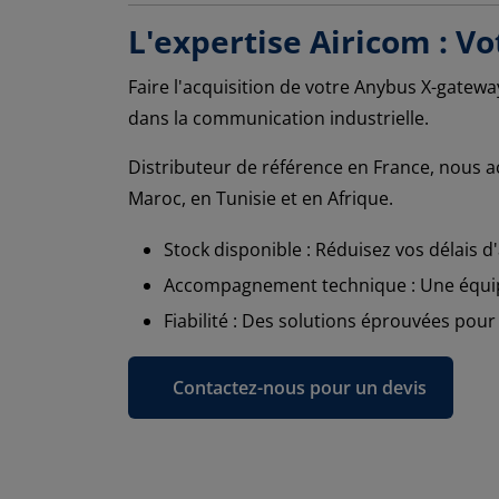
L'expertise Airicom : Vo
Faire l'acquisition de votre Anybus X-gatewa
dans la communication industrielle.
Distributeur de référence en France, nous 
Maroc, en Tunisie et en Afrique.
Stock disponible : Réduisez vos délais d'
Accompagnement technique : Une équipe 
Fiabilité : Des solutions éprouvées pour
Contactez-nous pour un devis