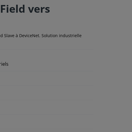
Field vers
d Slave à DeviceNet. Solution industrielle
iels