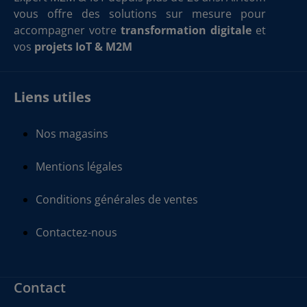
vous offre des solutions sur mesure pour
accompagner votre
transformation digitale
et
vos
projets IoT & M2M
Liens utiles
Nos magasins
Mentions légales
Conditions générales de ventes
Contactez-nous
Contact