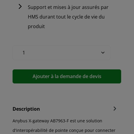
Support et mises à jour assurés par
HMS durant tout le cycle de vie du
produit
Ajouter à la demande de devis
Description
Anybus X-gateway AB7963-F est une solution
d'interopérabilité de pointe conçue pour connecter