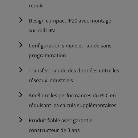
requis
Design compact IP20 avec montage
sur rail DIN
Configuration simple et rapide sans
programmation
Transfert rapide des données entre les
réseaux industriels
Améliore les performances du PLC en
réduisant les calculs supplémentaires
Produit fiable avec garantie
constructeur de 3 ans