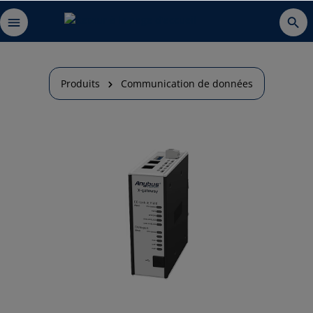
Produits
Communication de données