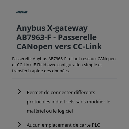
Anybus X-gateway
AB7963-F - Passerelle
CANopen vers CC-Link
Passerelle Anybus AB7963-F reliant réseaux CANopen
et CC-Link IE Field avec configuration simple et
transfert rapide des données.
Permet de connecter différents
protocoles industriels sans modifier le
matériel ou le logiciel
Aucun emplacement de carte PLC