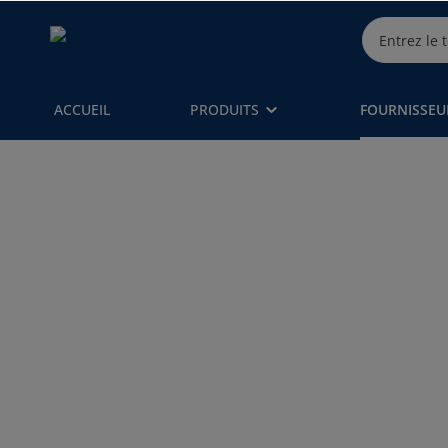
ACCUEIL
PRODUITS
FOURNISSEU