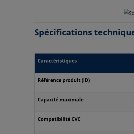
Spécifications techniqu
Caractéristiques
Référence produit (ID)
Capacité maximale
Compatibilité CVC