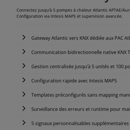
Connectez jusqu’à 5 pompes à chaleur Atlantic APTAE/Áure
Configuration via Intesis MAPS et supervision avancée.
Gateway Atlantic vers KNX dédiée aux PAC At
Communication bidirectionnelle native KNX 
Gestion centralisée jusqu’à 5 unités et 100 
Configuration rapide avec Intesis MAPS
Templates préconfigurés sans mapping man
Surveillance des erreurs et runtime pour ma
5 signaux personnalisables supplémentaires