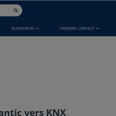
RESSOURCES
PRENDRE CONTACT
lantic vers KNX