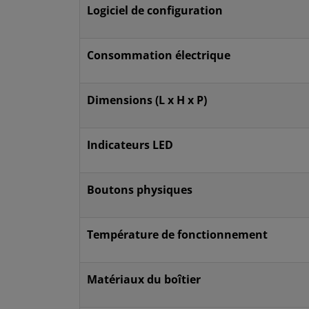
Logiciel de configuration
Consommation électrique
Dimensions (L x H x P)
Indicateurs LED
Boutons physiques
Température de fonctionnement
Matériaux du boîtier