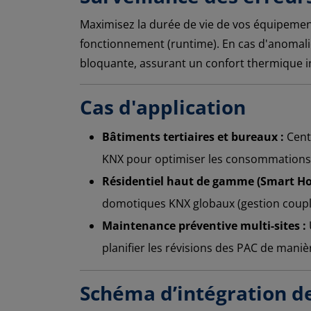
Maximisez la durée de vie de vos équipement
fonctionnement (runtime). En cas d'anomali
bloquante, assurant un confort thermique 
Cas d'application
Bâtiments tertiaires et bureaux :
Cent
KNX pour optimiser les consommations d
Résidentiel haut de gamme (Smart Ho
domotiques KNX globaux (gestion couplé
Maintenance préventive multi-sites :
planifier les révisions des PAC de maniè
Schéma d’intégration d