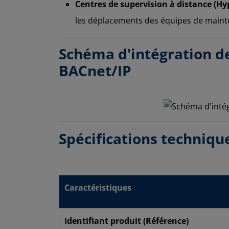
Centres de supervision à distance (Hyp
les déplacements des équipes de mainte
Schéma d'intégration d
BACnet/IP
Spécifications techniqu
Caractéristiques
Identifiant produit (Référence)