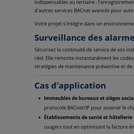
indispensables au tertiaire : l'enregistreme
d'autres services BACnet avancés pour auto
Votre projet s'intègre dans un environneme
Surveillance des alarm
Sécurisez la continuité de service de vos in
réel. Elle remonte instantanément les codes
stratégies de maintenance préventive et de 
Cas d'application
Immeubles de bureaux et sièges socia
protocole BACnet/IP pour asservir le ch
Établissements de santé et hôtellerie 
usagers tout en optimisant la facture é