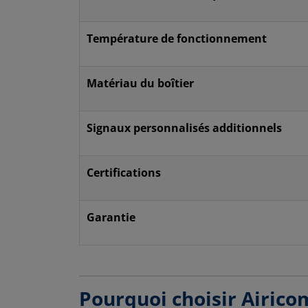
Température de fonctionnement
Matériau du boîtier
Signaux personnalisés additionnels
Certifications
Garantie
Pourquoi choisir Airico