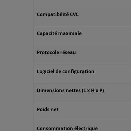
Compatibilité CVC
Capacité maximale
Protocole réseau
Logiciel de configuration
Dimensions nettes (L x H x P)
Poids net
Consommation électrique