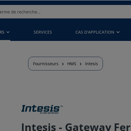
RS
SERVICES
CAS D'APPLICATION
Fournisseurs
HMS
Intesis
Intesis - Gateway Fer