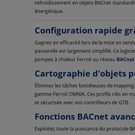
refroidissement en objets BACnet standardisé
énergétique.
Configuration rapide gr
Gagnez en efficacité lors de la mise en serv
passerelle est largement simplifié. Ce logici
pompes à chaleur Ferroli au réseau
BACnet
Cartographie d'objets p
Éliminez les tâches fastidieuses de mappin
gamme Ferroli OMNIA. Ces profils clés en ma
et sécurisée avec vos contrôleurs de GTB.
Fonctions BACnet avancé
Exploitez toute la puissance du protocole B