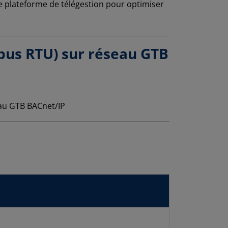
plateforme de télégestion pour optimiser
bus RTU) sur réseau GTB