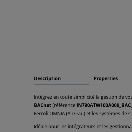
Description
Properties
Intégrez en toute simplicité la gestion de v
BACnet
(référence
IN790ATW100A000_BAC
Ferroli OMNIA (Air/Eau) et les systèmes de 
Idéale pour les intégrateurs et les gestionna