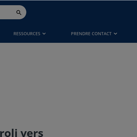
RESSOURCES
PRENDRE CONTACT
roli vers