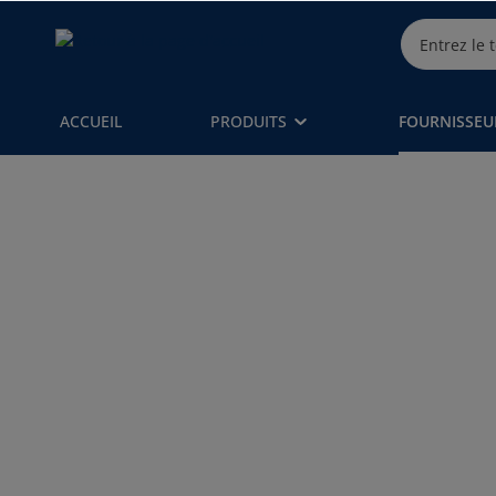
ACCUEIL
PRODUITS
FOURNISSEU