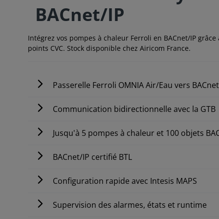
BACnet/IP
Intégrez vos pompes à chaleur Ferroli en BACnet/IP grâce à
points CVC. Stock disponible chez Airicom France.
Passerelle Ferroli OMNIA Air/Eau vers BACnet
Communication bidirectionnelle avec la GTB
Jusqu'à 5 pompes à chaleur et 100 objets BA
BACnet/IP certifié BTL
Configuration rapide avec Intesis MAPS
Supervision des alarmes, états et runtime