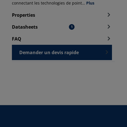
connectant les technologies de point…
Plus
Properties
Datasheets
1
FAQ
Demander un devis rapide