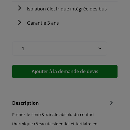
Isolation électrique intégrée des bus
Garantie 3 ans
Ajouter à la demande de devis
Description
Prenez le contr&ocirc;le absolu du confort
thermique r&eacute;sidentiel et tertiaire en