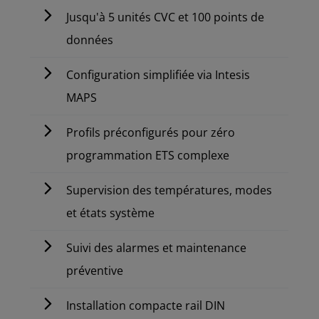
Jusqu'à 5 unités CVC et 100 points de
données
Configuration simplifiée via Intesis
MAPS
Profils préconfigurés pour zéro
programmation ETS complexe
Supervision des températures, modes
et états système
Suivi des alarmes et maintenance
préventive
Installation compacte rail DIN