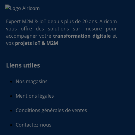
Expert M2M & IoT depuis plus de 20 ans. Airicom
vous offre des solutions sur mesure pour
accompagner votre
transformation digitale
et
vos
projets IoT & M2M
Liens utiles
Nos magasins
Mentions légales
Conditions générales de ventes
Contactez-nous