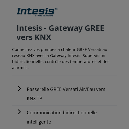
Intesis - Gateway GREE
vers KNX
Connectez vos pompes à chaleur GREE Versati au
réseau KNX avec la Gateway Intesis. Supervision
bidirectionnelle, contrôle des températures et des
alarmes.
Passerelle GREE Versati Air/Eau vers
KNX TP
Communication bidirectionnelle
intelligente