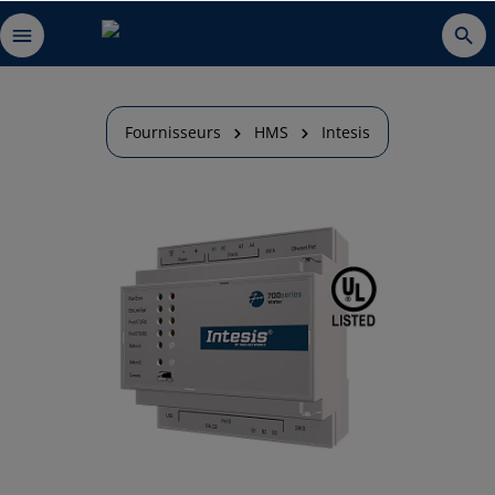
Fournisseurs
HMS
Intesis