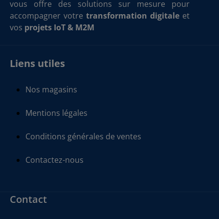
vous offre des solutions sur mesure pour
accompagner votre
transformation digitale
et
vos
projets IoT & M2M
Liens utiles
Nos magasins
Mentions légales
Conditions générales de ventes
Contactez-nous
Contact