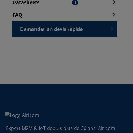
Datasheets
1
FAQ
Demander un devis rapide
Expert M2M & IoT depuis plus de 20 ans. Airicom