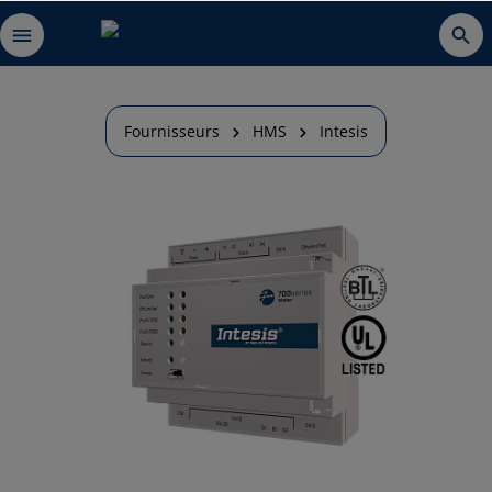
Fournisseurs
HMS
Intesis