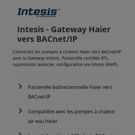
Intesis - Gateway Haier
vers BACnet/IP
Connectez les pompes à chaleur Haier vers BACnet/IP
avec la Gateway Intesis. Passerelle certifiée BTL,
supervision avancée, configuration via Intesis MAPS.
Passerelle bidirectionnelle Haier vers
BACnet/IP
Compatible avec les pompes à chaleur
air-eau Haier