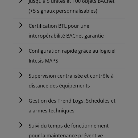
Jusqu'à 5 unités et 100 objets BACnet
(+5 signaux personnalisables)
Certification BTL pour une
interopérabilité BACnet garantie
Configuration rapide grâce au logiciel
Intesis MAPS
Supervision centralisée et contrôle à
distance des équipements
Gestion des Trend Logs, Schedules et
alarmes techniques
Suivi du temps de fonctionnement
pour la maintenance préventive