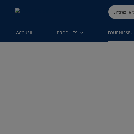
ACCUEIL
PRODUITS
FOURNISSEU