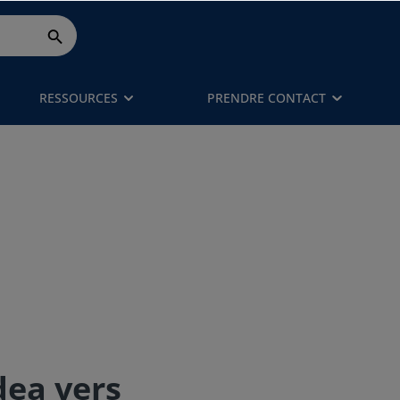
RESSOURCES
PRENDRE CONTACT
dea vers