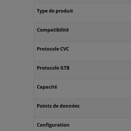
Type de produit
Compatibilité
Protocole CVC
Protocole GTB
Capacité
Points de données
Configuration