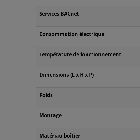
Services BACnet
Consommation électrique
Température de fonctionnement
Dimensions (L x H x P)
Poids
Montage
Matériau boîtier