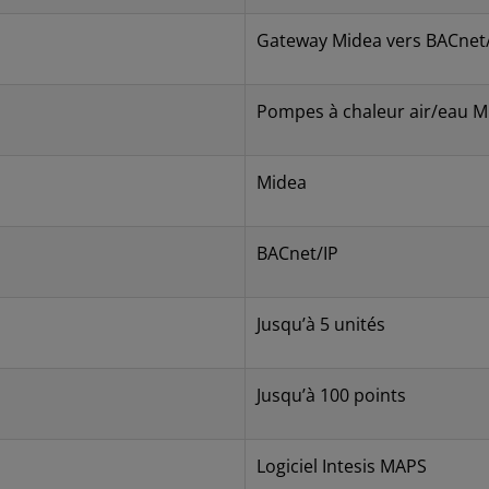
Gateway Midea vers BACnet
Pompes à chaleur air/eau M
Midea
BACnet/IP
Jusqu’à 5 unités
Jusqu’à 100 points
Logiciel Intesis MAPS