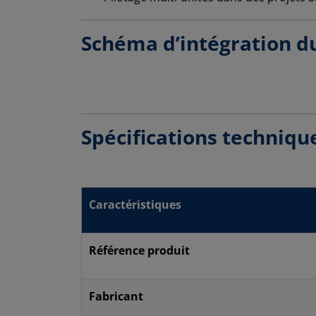
Schéma d’intégration d
Spécifications techniqu
Caractéristiques
Référence produit
Fabricant