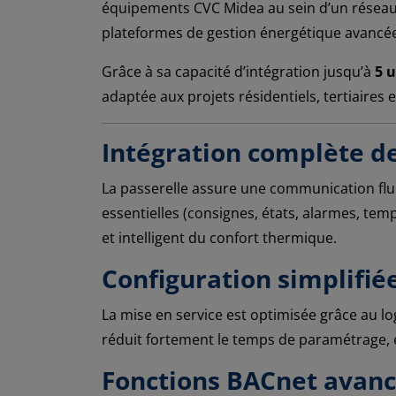
équipements CVC Midea au sein d’un réseau BA
plateformes de gestion énergétique avancé
Grâce à sa capacité d’intégration jusqu’à
5 
adaptée aux projets résidentiels, tertiaires e
Intégration complète d
La passerelle assure une communication flu
essentielles (consignes, états, alarmes, te
et intelligent du confort thermique.
Configuration simplifié
La mise en service est optimisée grâce au lo
réduit fortement le temps de paramétrage, él
Fonctions BACnet avanc