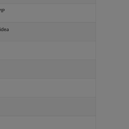
/IP
idea