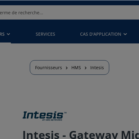
RS
SERVICES
CAS D'APPLICATION
Fournisseurs
HMS
Intesis
Intesis - Gateway Mi