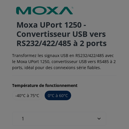
Moxa UPort 1250 -
Convertisseur USB vers
RS232/422/485 à 2 ports
Transformez les signaux USB en RS232/422/485 avec
le Moxa UPort 1250, convertisseur USB vers RS485 à 2
ports, idéal pour des connexions série fiables.
Température de fonctionnement
-40°C à 75°C
0°C à 60°C