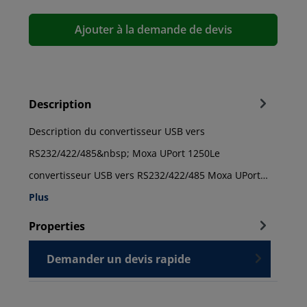
Ajouter à la demande de devis
Description
Description du convertisseur USB vers
RS232/422/485&nbsp; Moxa UPort 1250Le
convertisseur USB vers RS232/422/485 Moxa UPort…
Plus
Properties
Demander un devis rapide