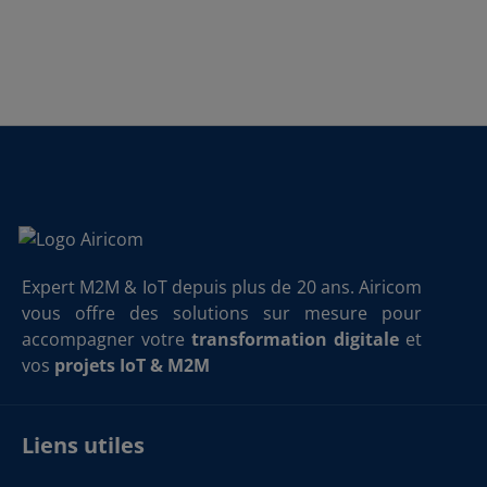
Expert M2M & IoT depuis plus de 20 ans. Airicom
vous offre des solutions sur mesure pour
accompagner votre
transformation digitale
et
vos
projets IoT & M2M
Liens utiles