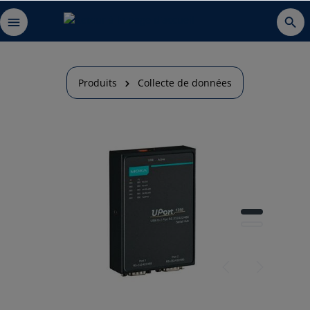
Produits
Collecte de données