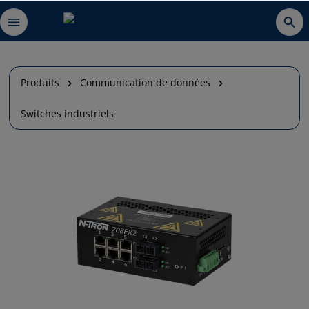
Produits
Communication de données
Switches industriels