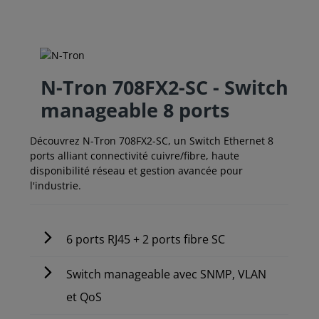
N-Tron 708FX2-SC - Switch
manageable 8 ports
Découvrez N-Tron 708FX2-SC, un Switch Ethernet 8
ports alliant connectivité cuivre/fibre, haute
disponibilité réseau et gestion avancée pour
l'industrie.
6 ports RJ45 + 2 ports fibre SC
Switch manageable avec SNMP, VLAN
et QoS