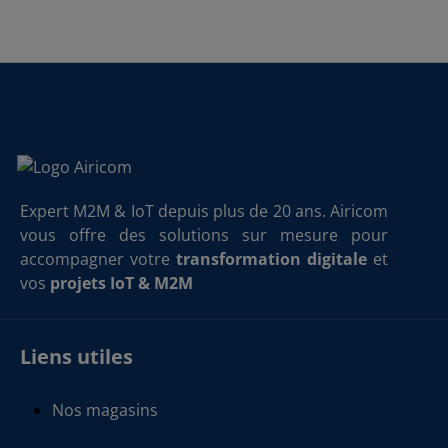
Expert M2M & IoT depuis plus de 20 ans. Airicom
vous offre des solutions sur mesure pour
accompagner votre
transformation digitale
et
vos
projets IoT & M2M
Liens utiles
Nos magasins