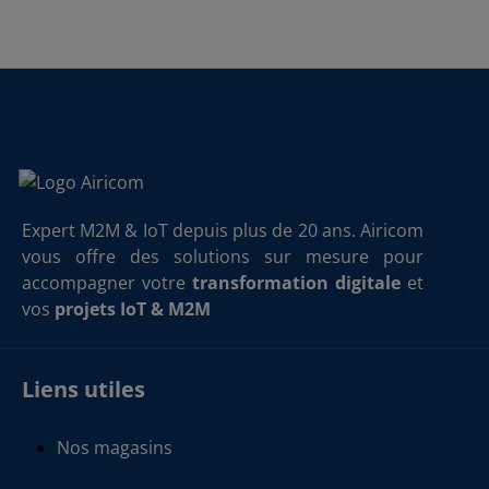
Expert M2M & IoT depuis plus de 20 ans. Airicom
vous offre des solutions sur mesure pour
accompagner votre
transformation digitale
et
vos
projets IoT & M2M
Liens utiles
Nos magasins