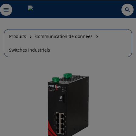
Produits
Communication de données
Switches industriels