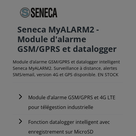
Seneca MyALARM2 -
Module d'alarme
GSM/GPRS et datalogger
Module d’alarme GSM/GPRS et datalogger intelligent
Seneca MyALARM2. Surveillance à distance, alertes
SMS/email, version 4G et GPS disponible. EN STOCK
Module d’alarme GSM/GPRS et 4G LTE
pour télégestion industrielle
Fonction datalogger intelligent avec
enregistrement sur MicroSD