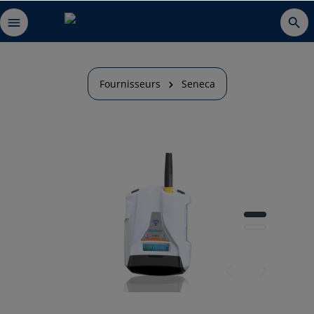
Fournisseurs
Seneca