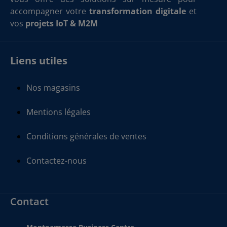
accompagner votre
transformation digitale
et
vos
projets IoT & M2M
Liens utiles
Nos magasins
Mentions légales
Conditions générales de ventes
Contactez-nous
Contact