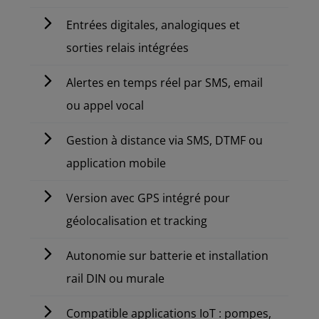
Entrées digitales, analogiques et
sorties relais intégrées
Alertes en temps réel par SMS, email
ou appel vocal
Gestion à distance via SMS, DTMF ou
application mobile
Version avec GPS intégré pour
géolocalisation et tracking
Autonomie sur batterie et installation
rail DIN ou murale
Compatible applications IoT : pompes,