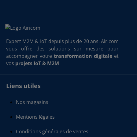
Expert M2M & IoT depuis plus de 20 ans. Airicom
vous offre des solutions sur mesure pour
accompagner votre
transformation digitale
et
vos
projets IoT & M2M
Liens utiles
Nos magasins
Mentions légales
Conditions générales de ventes