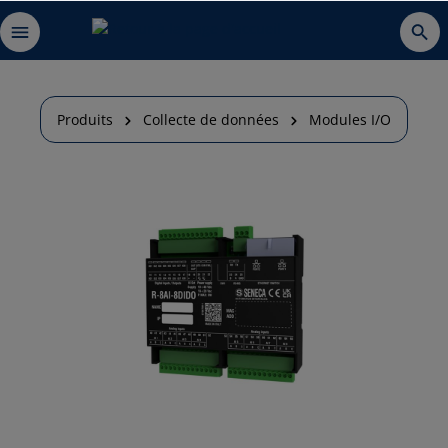
Produits
Collecte de données
Modules I/O