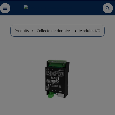
Produits
Collecte de données
Modules I/O