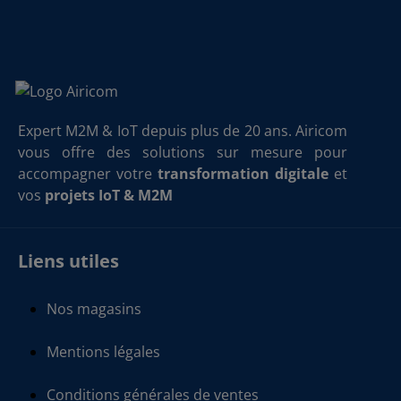
Expert M2M & IoT depuis plus de 20 ans. Airicom
vous offre des solutions sur mesure pour
accompagner votre
transformation digitale
et
vos
projets IoT & M2M
Liens utiles
Nos magasins
Mentions légales
Conditions générales de ventes