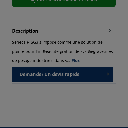
Description
Seneca R-SG3 s'impose comme une solution de
pointe pour l'int&eacute;gration de syst&egrave;mes
de pesage industriels dans v…
Plus
Demander un devis rapide