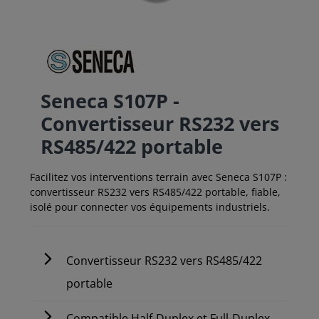
Seneca S107P -
Convertisseur RS232 vers
RS485/422 portable
Facilitez vos interventions terrain avec Seneca S107P :
convertisseur RS232 vers RS485/422 portable, fiable,
isolé pour connecter vos équipements industriels.
Convertisseur RS232 vers RS485/422
portable
Compatible Half-Duplex et Full-Duplex