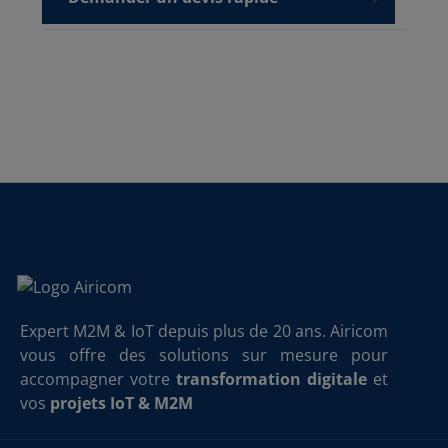
Expert M2M & IoT depuis plus de 20 ans. Airicom
vous offre des solutions sur mesure pour
accompagner votre
transformation digitale
et
vos
projets IoT & M2M