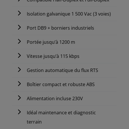
Isolation galvanique 1 500 Vac (3 voies)
Port DB9 + borniers industriels
Portée jusqu’à 1200 m
Vitesse jusqu’à 115 kbps
Gestion automatique du flux RTS
Boîtier compact et robuste ABS
Alimentation incluse 230V
Idéal maintenance et diagnostic
terrain