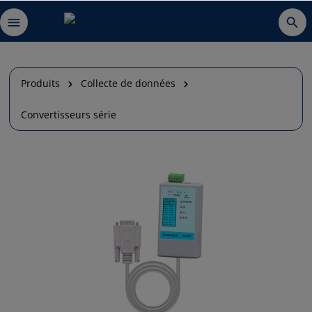
Produits
Collecte de données
Convertisseurs série