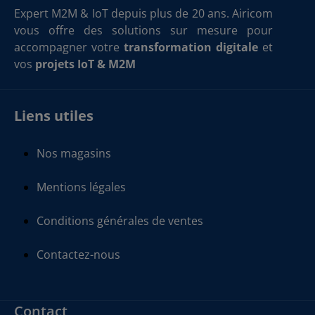
Expert M2M & IoT depuis plus de 20 ans. Airicom
vous offre des solutions sur mesure pour
accompagner votre
transformation digitale
et
vos
projets IoT & M2M
Liens utiles
Nos magasins
Mentions légales
Conditions générales de ventes
Contactez-nous
Contact