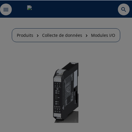
Produits
Collecte de données
Modules I/O