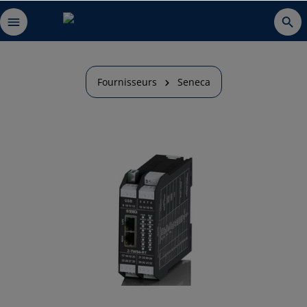
Fournisseurs
Seneca