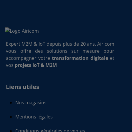
Expert M2M & IoT depuis plus de 20 ans. Airicom
vous offre des solutions sur mesure pour
accompagner votre
transformation digitale
et
vos
projets IoT & M2M
Liens utiles
Nos magasins
Mentions légales
Conditions générales de ventes