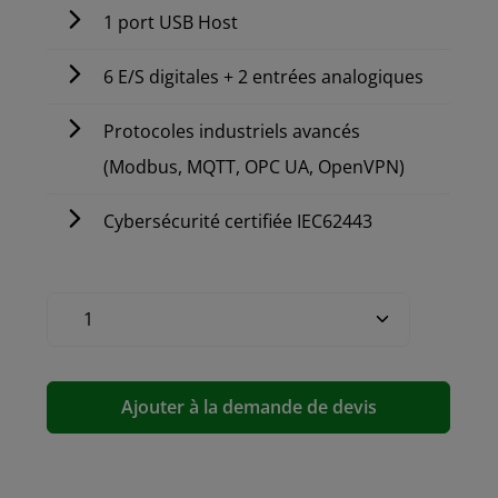
1 port USB Host
6 E/S digitales + 2 entrées analogiques
Protocoles industriels avancés
(Modbus, MQTT, OPC UA, OpenVPN)
Cybersécurité certifiée IEC62443
Ajouter à la demande de devis