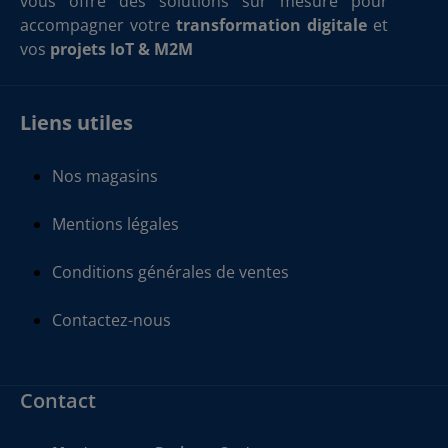
vous offre des solutions sur mesure pour
accompagner votre
transformation digitale
et
vos
projets IoT & M2M
Liens utiles
Nos magasins
Mentions légales
Conditions générales de ventes
Contactez-nous
Contact