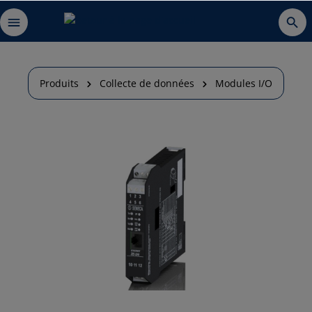
Produits
Collecte de données
Modules I/O