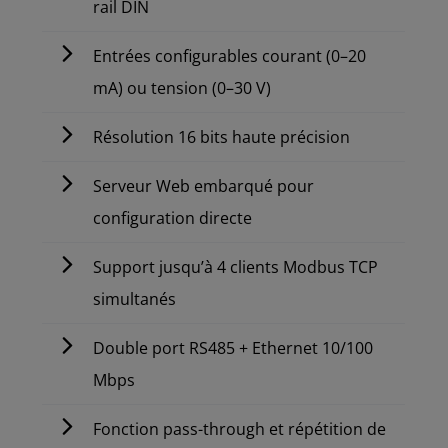
rail DIN
Entrées configurables courant (0–20
mA) ou tension (0–30 V)
Résolution 16 bits haute précision
Serveur Web embarqué pour
configuration directe
Support jusqu’à 4 clients Modbus TCP
simultanés
Double port RS485 + Ethernet 10/100
Mbps
Fonction pass-through et répétition de