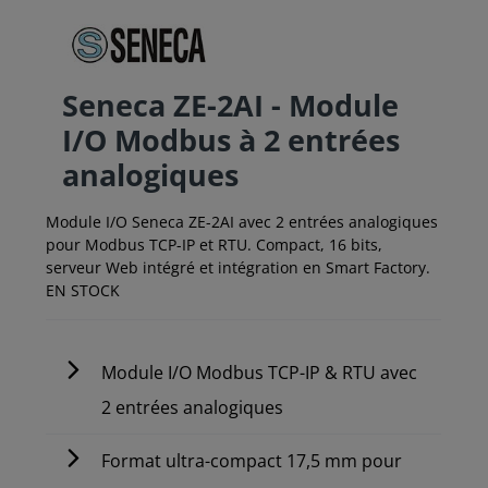
Seneca ZE-2AI - Module
I/O Modbus à 2 entrées
analogiques
Module I/O Seneca ZE-2AI avec 2 entrées analogiques
pour Modbus TCP-IP et RTU. Compact, 16 bits,
serveur Web intégré et intégration en Smart Factory.
EN STOCK
Module I/O Modbus TCP-IP & RTU avec
2 entrées analogiques
Format ultra-compact 17,5 mm pour