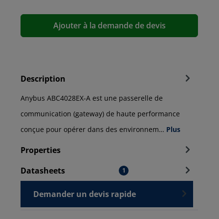
Ajouter à la demande de devis
Description
Anybus ABC4028EX-A est une passerelle de
communication (gateway) de haute performance
conçue pour opérer dans des environnem…
Plus
Properties
Datasheets
1
Demander un devis rapide