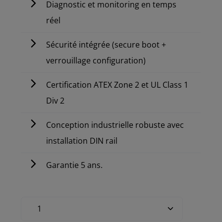
Diagnostic et monitoring en temps
réel
Sécurité intégrée (secure boot +
verrouillage configuration)
Certification ATEX Zone 2 et UL Class 1
Div 2
Conception industrielle robuste avec
installation DIN rail
Garantie 5 ans.