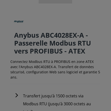
Anybus ABC4028EX-A -
Passerelle Modbus RTU
vers PROFIBUS - ATEX
Connectez Modbus RTU à PROFIBUS en zone ATEX
avec l'Anybus ABC4028EX-A. Transfert de données
sécurisé, configuration Web sans logiciel et garantie 5
ans.
Transfert jusqu’à 1500 octets via
Modbus RTU (jusqu’à 3000 octets au