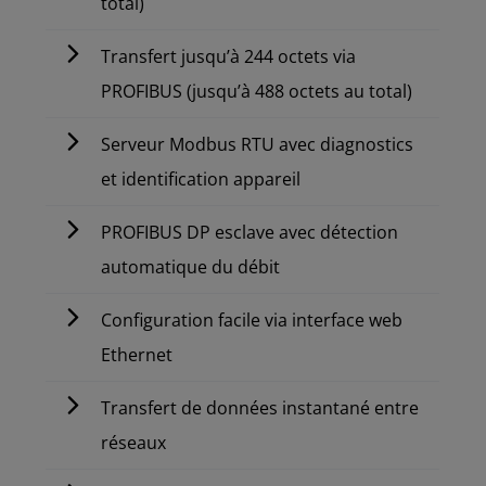
total)
Transfert jusqu’à 244 octets via
PROFIBUS (jusqu’à 488 octets au total)
Serveur Modbus RTU avec diagnostics
et identification appareil
PROFIBUS DP esclave avec détection
automatique du débit
Configuration facile via interface web
Ethernet
Transfert de données instantané entre
réseaux