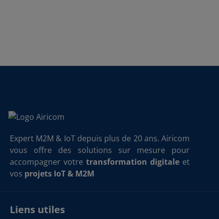
Expert M2M & IoT depuis plus de 20 ans. Airicom
vous offre des solutions sur mesure pour
accompagner votre
transformation digitale
et
vos
projets IoT & M2M
Liens utiles