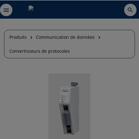
Produits
Communication de données
Convertisseurs de protocoles