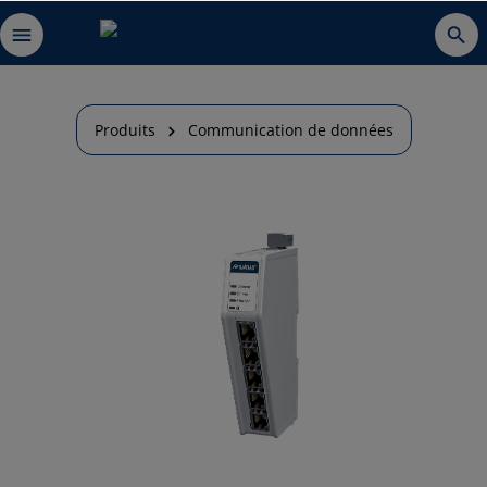
Produits
Communication de données