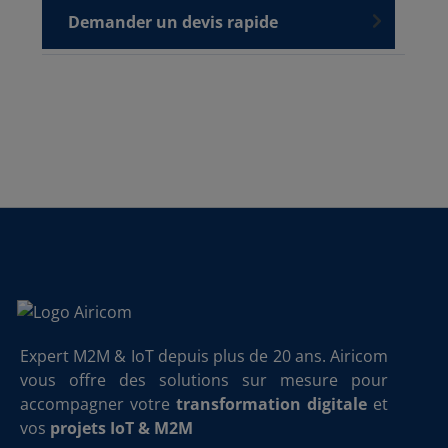
Demander un devis rapide
Expert M2M & IoT depuis plus de 20 ans. Airicom
vous offre des solutions sur mesure pour
accompagner votre
transformation digitale
et
vos
projets IoT & M2M