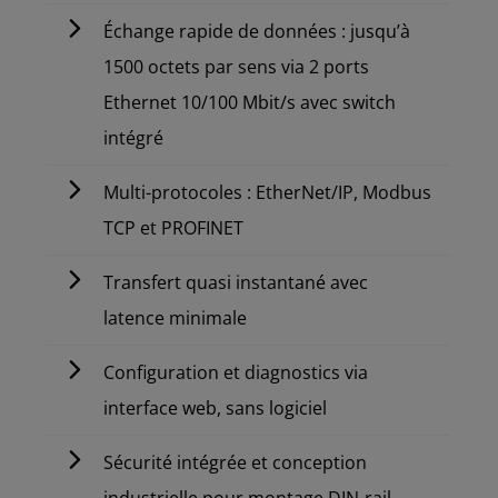
Échange rapide de données : jusqu’à
1500 octets par sens via 2 ports
Ethernet 10/100 Mbit/s avec switch
intégré
Multi-protocoles : EtherNet/IP, Modbus
TCP et PROFINET
Transfert quasi instantané avec
latence minimale
Configuration et diagnostics via
interface web, sans logiciel
Sécurité intégrée et conception