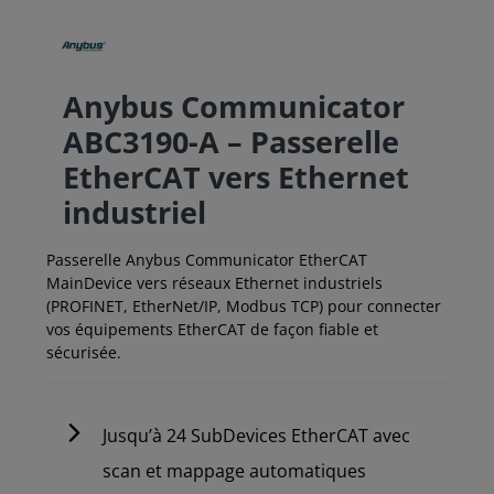
Anybus Communicator
ABC3190-A – Passerelle
EtherCAT vers Ethernet
industriel
Passerelle Anybus Communicator EtherCAT
MainDevice vers réseaux Ethernet industriels
(PROFINET, EtherNet/IP, Modbus TCP) pour connecter
vos équipements EtherCAT de façon fiable et
sécurisée.
Jusqu’à 24 SubDevices EtherCAT avec
scan et mappage automatiques