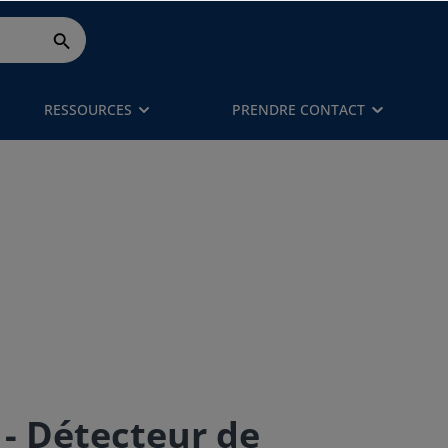
RESSOURCES
PRENDRE CONTACT
- Détecteur de