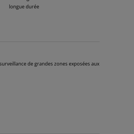
 surveillance de grandes zones exposées aux