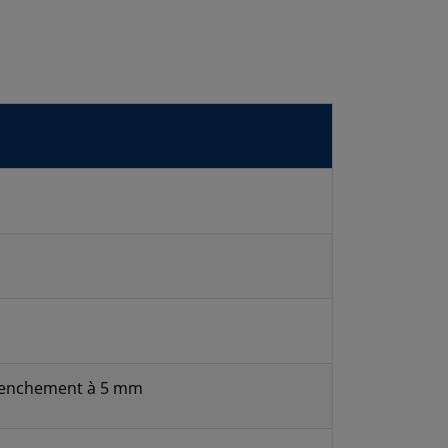
clenchement à 5 mm