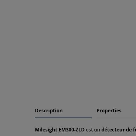
Description
Properties
Milesight EM300-ZLD
est un
détecteur de 