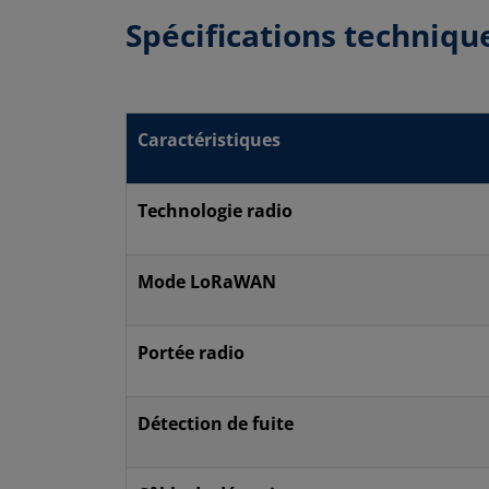
Spécifications techniqu
Caractéristiques
Technologie radio
Mode LoRaWAN
Portée radio
Détection de fuite