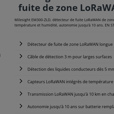
fuite de zone LoRa
Milesight EM300-ZLD, détecteur de fuite LoRaWAN de zone
température et humidité, autonomie jusqu’à 10 ans. EN 
Détecteur de fuite de zone LoRaWAN longue
Câble de détection 3 m pour larges surfaces
Détection des liquides conducteurs dès 5 m
Capteurs LoRaWAN intégrés de température 
Transmission LoRaWAN jusqu’à 10 km en cha
Autonomie jusqu’à 10 ans sur batterie rempl