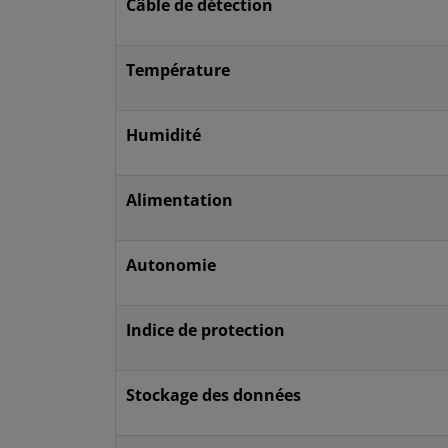
Câble de détection
Température
Humidité
Alimentation
Autonomie
Indice de protection
Stockage des données