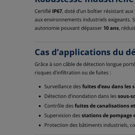
Certifié
IP67
, doté d’un boîtier résistant au
aux environnements industriels exigeants. 
autonomie pouvant dépasser
10 ans
, rédu
Cas d’applications du 
Grâce à son câble de détection longue porté
risques d’infiltration ou de fuites :
Surveillance des
fuites d’eau dans les 
Détection d’inondation dans les
sous-so
Contrôle des
fuites de canalisations e
Supervision des
stations de pompage 
Protection des bâtiments industriels, c