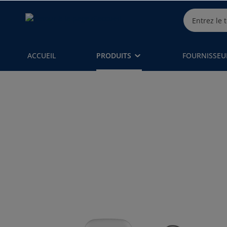
ACCUEIL
PRODUITS
FOURNISSEU