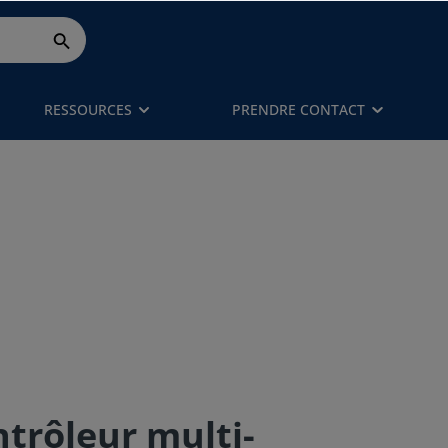
RESSOURCES
PRENDRE CONTACT
ntrôleur multi-