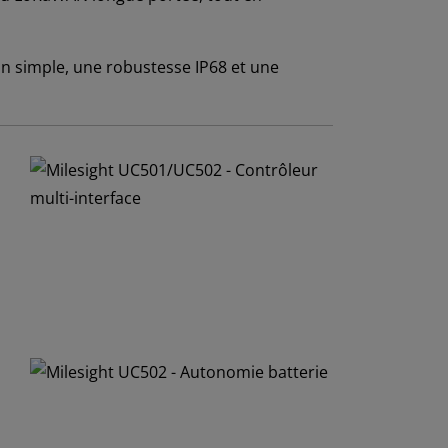
on simple, une robustesse IP68 et une