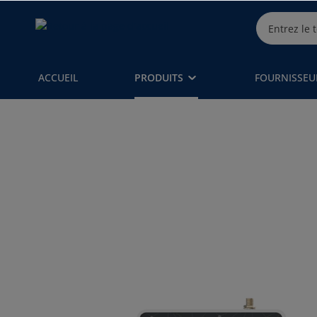
ACCUEIL
PRODUITS
FOURNISSEU