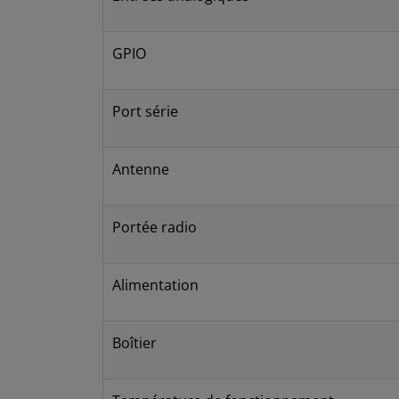
GPIO
Port série
Antenne
Portée radio
Alimentation
Boîtier