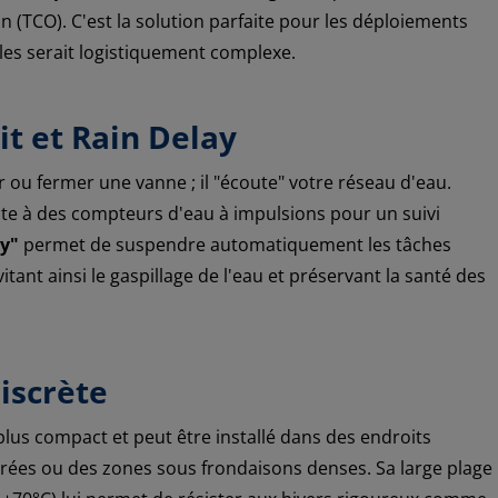
 (TCO). C'est la solution parfaite pour les déploiements
les serait logistiquement complexe.
it et Rain Delay
 ou fermer une vanne ; il "écoute" votre réseau d'eau.
ecte à des compteurs d'eau à impulsions pour un suivi
y"
permet de suspendre automatiquement les tâches
tant ainsi le gaspillage de l'eau et préservant la santé des
discrète
plus compact et peut être installé dans des endroits
ées ou des zones sous frondaisons denses. Sa large plage