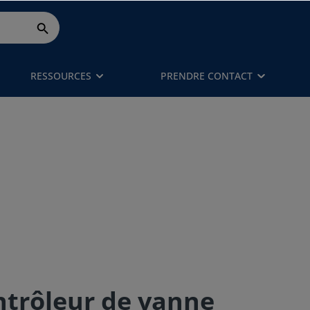
RESSOURCES
PRENDRE CONTACT
ntrôleur de vanne