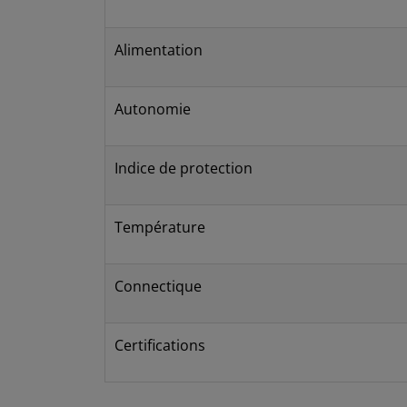
Alimentation
Autonomie
Indice de protection
Température
Connectique
Certifications