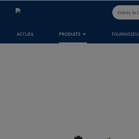
ACCUEIL
PRODUITS
FOURNISSEU