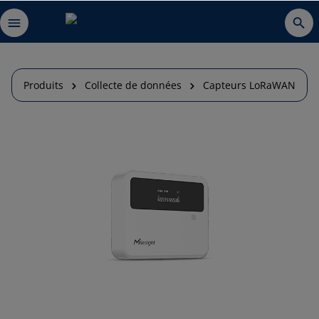
Produits
Collecte de données
Capteurs LoRaWAN