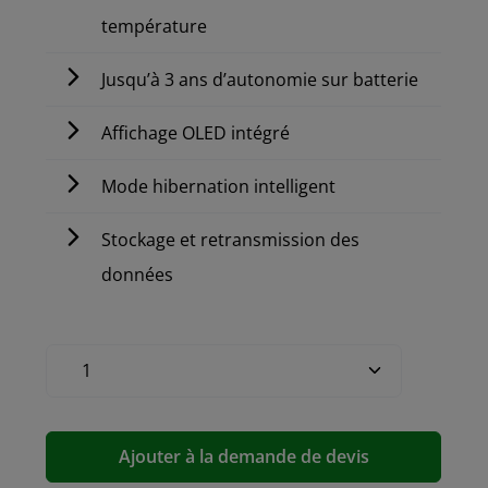
température
Jusqu’à 3 ans d’autonomie sur batterie
Affichage OLED intégré
Mode hibernation intelligent
Stockage et retransmission des
données
Ajouter à la demande de devis