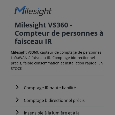
Milesight VS360 -
Compteur de personnes à
faisceau IR
Milesight VS360, capteur de comptage de personnes
LoRaWAN à faisceau IR. Comptage bidirectionnel
précis, faible consommation et installation rapide. EN
STOCK
Comptage IR haute fiabilité
Comptage bidirectionnel précis
Insensible à la lumière et à la