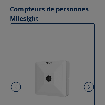
Compteurs de personnes
Milesight