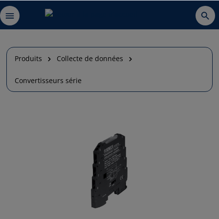
Produits
Collecte de données
Convertisseurs série