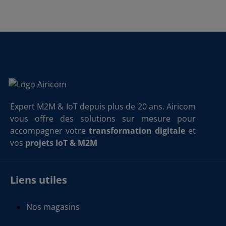
Expert M2M & IoT depuis plus de 20 ans. Airicom
vous offre des solutions sur mesure pour
accompagner votre
transformation digitale
et
vos
projets IoT & M2M
Liens utiles
Nos magasins