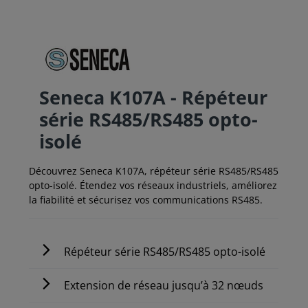
Seneca K107A - Répéteur
série RS485/RS485 opto-
isolé
Découvrez Seneca K107A, répéteur série RS485/RS485
opto-isolé. Étendez vos réseaux industriels, améliorez
la fiabilité et sécurisez vos communications RS485.
Répéteur série RS485/RS485 opto-isolé
Extension de réseau jusqu’à 32 nœuds