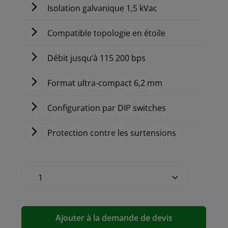
Isolation galvanique 1,5 kVac
Compatible topologie en étoile
Débit jusqu’à 115 200 bps
Format ultra-compact 6,2 mm
Configuration par DIP switches
Protection contre les surtensions
Ajouter à la demande de devis