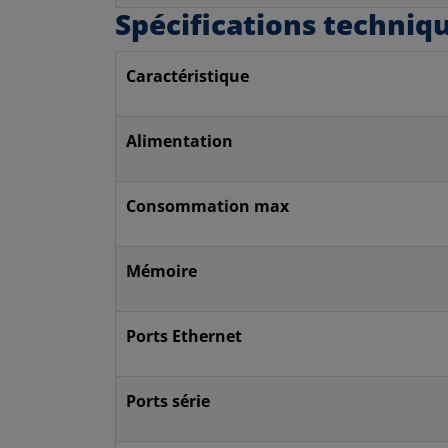
Spécifications techniq
Caractéristique
Alimentation
Consommation max
Mémoire
Ports Ethernet
Ports série