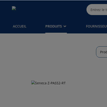
ACCUEIL
PRODUITS
FOURNISSEU
Prod