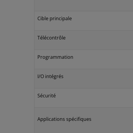
Cible principale
Télécontrôle
Programmation
I/O intégrés
Sécurité
Applications spécifiques