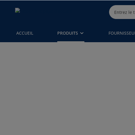
ACCUEIL
PRODUITS
FOURNISSEU