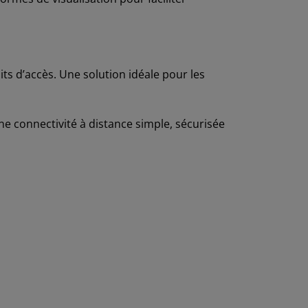
ts d’accès. Une solution idéale pour les
e connectivité à distance simple, sécurisée