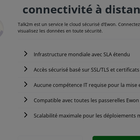
connectivité à dista
Talk2m est un service le cloud sécurisé d’Ewon. Connectez
visualisez les données en toute sécurité.
Infrastructure mondiale avec SLA étendu
Accès sécurisé basé sur SSL/TLS et certificats
Aucune compétence IT requise pour la mise 
Compatible avec toutes les passerelles Ewon (
Scalabilité maximale pour les déploiements m