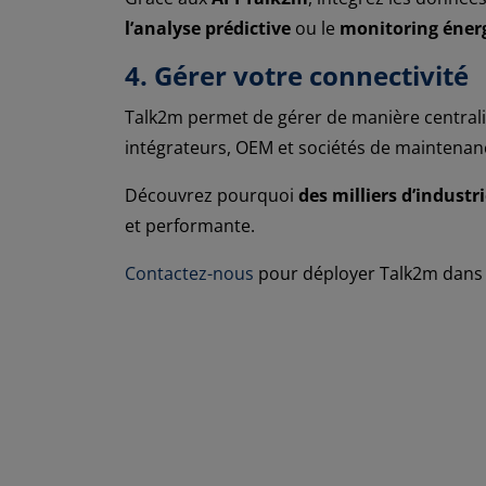
l’analyse prédictive
ou le
monitoring éner
4. Gérer votre connectivité
Talk2m permet de gérer de manière centralis
intégrateurs, OEM et sociétés de maintenanc
Découvrez pourquoi
des milliers d’indust
et performante.
Contactez-nous
pour déployer Talk2m dans v