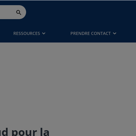
RESSOURCES
PRENDRE CONTACT
ud pour la