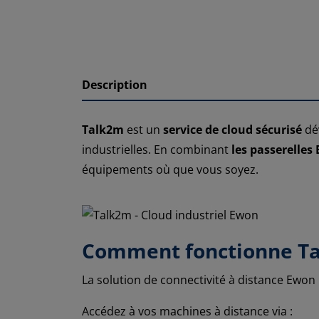
Description
Talk2m
est un
service de cloud sécurisé
dé
industrielles. En combinant
les passerelles
équipements où que vous soyez.
Comment fonctionne Ta
La solution de connectivité à distance Ewon 
Accédez à vos machines à distance via :