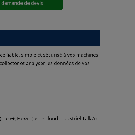
a demande de devis
e fiable, simple et sécurisé à vos machines
collecter et analyser les données de vos
Cosy+, Flexy…) et le cloud industriel Talk2m.