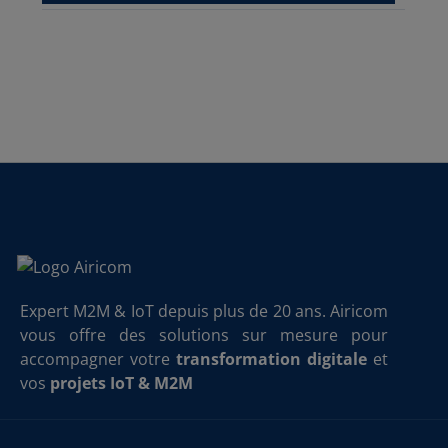
Expert M2M & IoT depuis plus de 20 ans. Airicom
vous offre des solutions sur mesure pour
accompagner votre
transformation digitale
et
vos
projets IoT & M2M