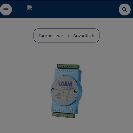
Fournisseurs
Advantech