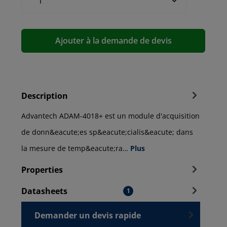
Ajouter à la demande de devis
Description
Advantech ADAM-4018+ est un module d'acquisition
de donn&eacute;es sp&eacute;cialis&eacute; dans
la mesure de temp&eacute;ra…
Plus
Properties
Datasheets
1
Demander un devis rapide