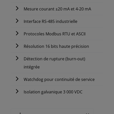
Mesure courant ±20 mA et 4-20 mA
Interface RS-485 industrielle
Protocoles Modbus RTU et ASCII
Résolution 16 bits haute précision
Détection de rupture (burn-out)
intégrée
Watchdog pour continuité de service
Isolation galvanique 3 000 VDC